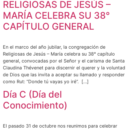
RELIGIOSAS DE JESÚS –
MARÍA CELEBRA SU 38°
CAPÍTULO GENERAL
En el marco del año jubilar, la congregación de
Religiosas de Jesús – María celebra su 38° capítulo
general, convocadas por el Señor y el carisma de Santa
Claudina Thévenet para discernir el querer y la voluntad
de Dios que las invita a aceptar su llamado y responder
como Rut: “Donde tú vayas yo iré”. […]
Día C (Día del
Conocimiento)
El pasado 31 de octubre nos reunimos para celebrar