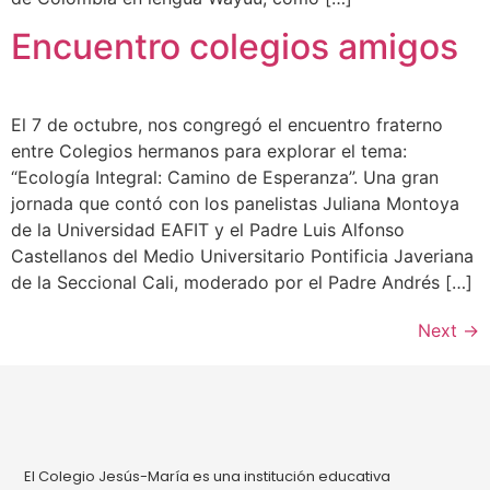
Encuentro colegios amigos
El 7 de octubre, nos congregó el encuentro fraterno
entre Colegios hermanos para explorar el tema:
“Ecología Integral: Camino de Esperanza”. Una gran
jornada que contó con los panelistas Juliana Montoya
de la Universidad EAFIT y el Padre Luis Alfonso
Castellanos del Medio Universitario Pontificia Javeriana
de la Seccional Cali, moderado por el Padre Andrés […]
Next
→
El Colegio Jesús-María es una institución educativa