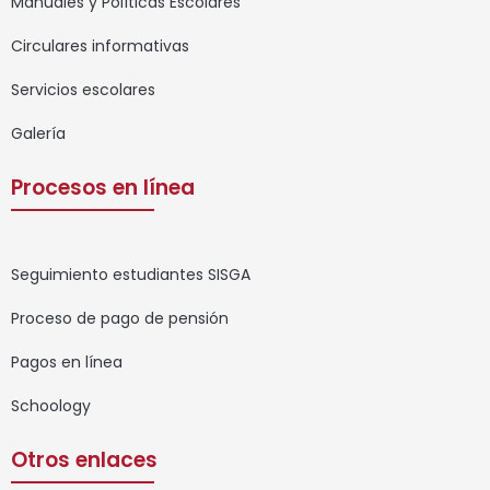
Manuales y Políticas Escolares
Circulares informativas
Servicios escolares
Galería
Procesos en línea
Seguimiento estudiantes SISGA
Proceso de pago de pensión
Pagos en línea
Schoology
Otros enlaces