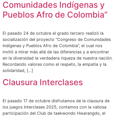
Comunidades Indígenas y
Pueblos Afro de Colombia”
El pasado 24 de octubre el grado tercero realizó la
socialización del proyecto “Congreso de Comunidades
Indígenas y Pueblos Afro de Colombia”, el cual nos
invitó a mirar más allá de las diferencias y a encontrar
en la diversidad la verdadera riqueza de nuestra nación.
Recordando valores como el respeto, la empatía y la
solidaridad, […]
Clausura Interclases
El pasado 17 de octubre disfrutamos de la clausura de
los juegos Interclases 2025, contamos con la valiosa
participación del Club de taekwondo Hwarangdo, el