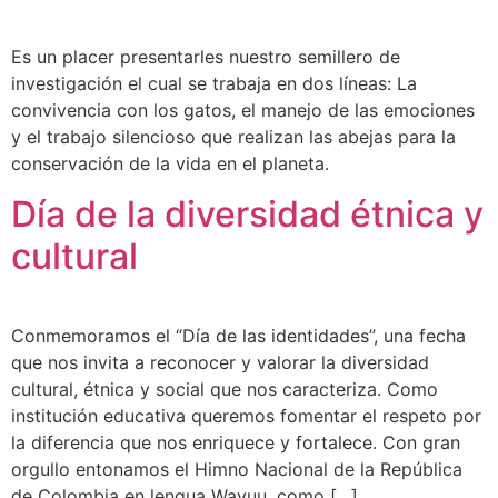
Es un placer presentarles nuestro semillero de
investigación el cual se trabaja en dos líneas: La
convivencia con los gatos, el manejo de las emociones
y el trabajo silencioso que realizan las abejas para la
conservación de la vida en el planeta.
Día de la diversidad étnica y
cultural
Conmemoramos el “Día de las identidades”, una fecha
que nos invita a reconocer y valorar la diversidad
cultural, étnica y social que nos caracteriza. Como
institución educativa queremos fomentar el respeto por
la diferencia que nos enriquece y fortalece. Con gran
orgullo entonamos el Himno Nacional de la República
de Colombia en lengua Wayuu, como […]