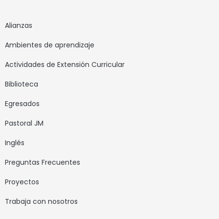
Alianzas
Ambientes de aprendizaje
Actividades de Extensión Curricular
Biblioteca
Egresados
Pastoral JM
Inglés
Preguntas Frecuentes
Proyectos
Trabaja con nosotros