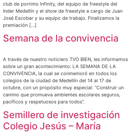
club de porrimo Infinity, del equipo de freestyle del
Inder Medellín y el show de freestyle a cargo de Juan
José Escobar y su equipo de trabajo. Finalizamos la
premiación […]
Semana de la convivencia
A través de nuestro noticiero TVO BIEN, les informamos
sobre un gran acontecimiento: LA SEMANA DE LA
CONVIVENCIA, la cual se conmemoró en todos los
colegios de la ciudad de Medellín del 14 al 17 de
octubre, con un propósito muy especial: “Construir un
camino que promueva ambientes escolares seguros,
pacíficos y respetuosos para todos”.
Semillero de investigación
Colegio Jesús – María