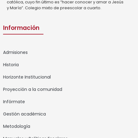
católica, cuyo fin último es “hacer conocer y amar a Jesús
y María”. Colegio mixto de preescolar a cuarto.
Información
Admisiones
Historia
Horizonte Institucional
Proyección a la comunidad
Infórmate
Gestión académica
Metodología