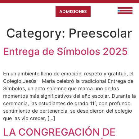
ADMISIONES
Category:
Preescolar
Entrega de Símbolos 2025
En un ambiente lleno de emoción, respeto y gratitud, el
Colegio Jesús – María celebró la tradicional Entrega de
Símbolos, un acto solemne que marca uno de los
momentos más significativos del año escolar. Durante la
ceremonia, las estudiantes de grado 11°, con profundo
sentimiento de pertenencia, se despidieron del colegio
que las vio crecer, […]
LA CONGREGACIÓN DE