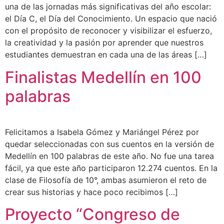
una de las jornadas más significativas del año escolar:
el Día C, el Día del Conocimiento. Un espacio que nació
con el propósito de reconocer y visibilizar el esfuerzo,
la creatividad y la pasión por aprender que nuestros
estudiantes demuestran en cada una de las áreas […]
Finalistas Medellín en 100
palabras
Felicitamos a Isabela Gómez y Mariángel Pérez por
quedar seleccionadas con sus cuentos en la versión de
Medellín en 100 palabras de este año. No fue una tarea
fácil, ya que este año participaron 12.274 cuentos. En la
clase de Filosofía de 10°, ambas asumieron el reto de
crear sus historias y hace poco recibimos […]
Proyecto “Congreso de