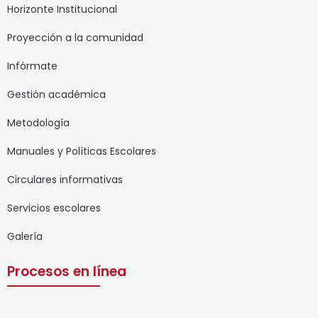
Horizonte Institucional
Proyección a la comunidad
Infórmate
Gestión académica
Metodología
Manuales y Políticas Escolares
Circulares informativas
Servicios escolares
Galería
Procesos en línea