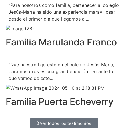
“Para nosotros como familia, pertenecer al colegio
Jesús-María ha sido una experiencia maravillosa;
desde el primer día que llegamos al...
Familia Marulanda Franco
“Que nuestro hijo esté en el colegio Jesús-María,
para nosotros es una gran bendición. Durante lo
que vamos de este...
Familia Puerta Echeverry
Ver todos los testimonios