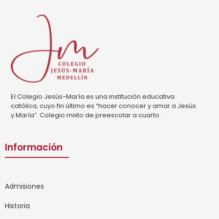
El Colegio Jesús-María es una institución educativa
católica, cuyo fin último es “hacer conocer y amar a Jesús
y María”. Colegio mixto de preescolar a cuarto.
Información
Admisiones
Historia