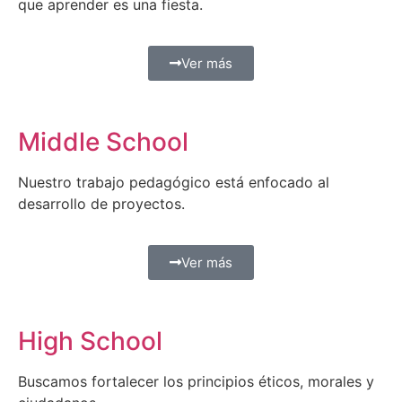
que aprender es una fiesta.
Ver más
Middle School
Nuestro trabajo pedagógico está enfocado al
desarrollo de proyectos.
Ver más
High School
Buscamos fortalecer los principios éticos, morales y