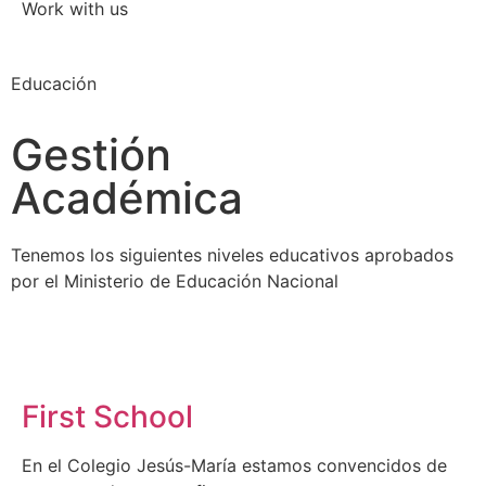
Work with us
Educación
Gestión
Académica
Tenemos los siguientes niveles educativos aprobados
por el Ministerio de Educación Nacional
First School
En el Colegio Jesús-María estamos convencidos de