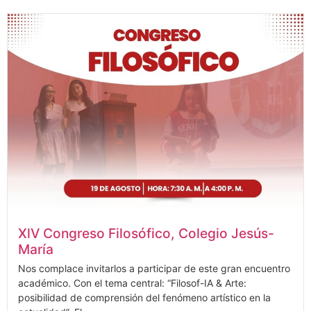
XlV Congreso Filosófico, Colegio Jesús-
María
Nos complace invitarlos a participar de este gran encuentro
académico. Con el tema central: “Filosof-IA & Arte:
posibilidad de comprensión del fenómeno artístico en la