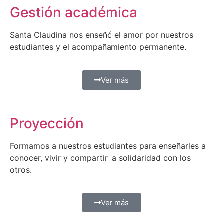
Gestión académica
Santa Claudina nos enseñó el amor por nuestros
estudiantes y el acompañamiento permanente.
Ver más
Proyección
Formamos a nuestros estudiantes para enseñarles a
conocer, vivir y compartir la solidaridad con los
otros.
Ver más