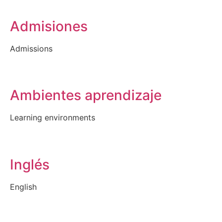
Admisiones
Admissions
Ambientes aprendizaje
Learning environments
Inglés
English