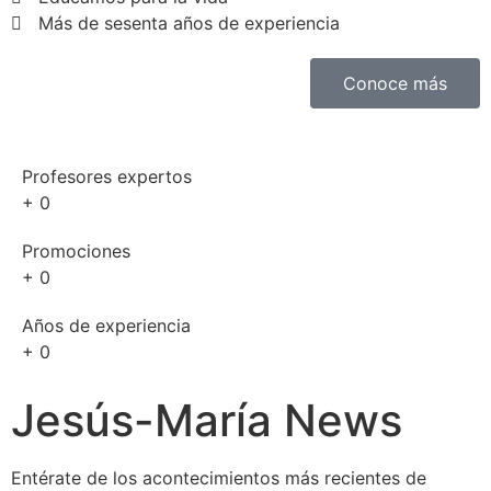
Más de sesenta años de experiencia
Conoce más
Profesores expertos
+
0
Promociones
+
0
Años de experiencia
+
0
Jesús-María News
Entérate de los acontecimientos más recientes de