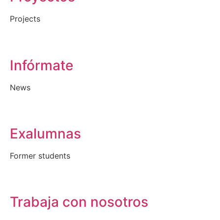
Projects
Infórmate
News
Exalumnas
Former students
Trabaja con nosotros