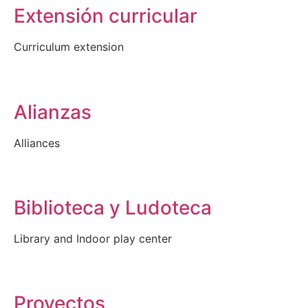
Extensión curricular
Curriculum extension
Alianzas
Alliances
Biblioteca y Ludoteca
Library and Indoor play center
Proyectos