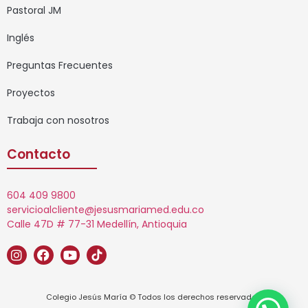
Pastoral JM
Inglés
Preguntas Frecuentes
Proyectos
Trabaja con nosotros
Contacto
604 409 9800
servicioalcliente@jesusmariamed.edu.co
Calle 47D # 77-31 Medellín, Antioquia
Colegio Jesús María © Todos los derechos reservados.