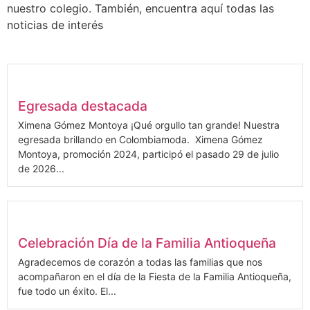
nuestro colegio. También, encuentra aquí todas las
noticias de interés
Egresada destacada
Ximena Gómez Montoya ¡Qué orgullo tan grande! Nuestra
egresada brillando en Colombiamoda. Ximena Gómez
Montoya, promoción 2024, participó el pasado 29 de julio
de 2026...
Celebración Día de la Familia Antioqueña
Agradecemos de corazón a todas las familias que nos
acompañaron en el día de la Fiesta de la Familia Antioqueña,
fue todo un éxito. El...