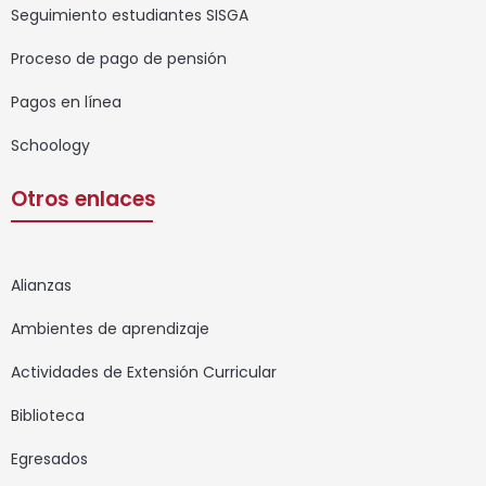
Seguimiento estudiantes SISGA
Proceso de pago de pensión
Pagos en línea
Schoology
Otros enlaces
Alianzas
Ambientes de aprendizaje
Actividades de Extensión Curricular
Biblioteca
Egresados