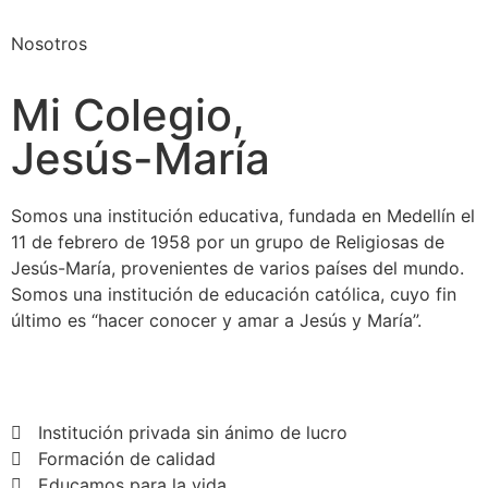
Nosotros
Mi Colegio,
Jesús-María
Somos una institución educativa, fundada en Medellín el
11 de febrero de 1958 por un grupo de Religiosas de
Jesús-María, provenientes de varios países del mundo.
Somos una institución de educación católica, cuyo fin
último es “hacer conocer y amar a Jesús y María”.
Institución privada sin ánimo de lucro
Formación de calidad
Educamos para la vida