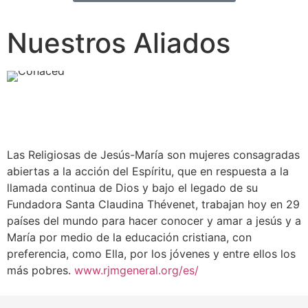
Nuestros Aliados
Las Religiosas de Jesús-María son mujeres consagradas
abiertas a la acción del Espíritu, que en respuesta a la
llamada continua de Dios y bajo el legado de su
Fundadora Santa Claudina Thévenet, trabajan hoy en 29
países del mundo para hacer conocer y amar a jesús y a
María por medio de la educación cristiana, con
preferencia, como Ella, por los jóvenes y entre ellos los
más pobres.
www.rjmgeneral.org/es/