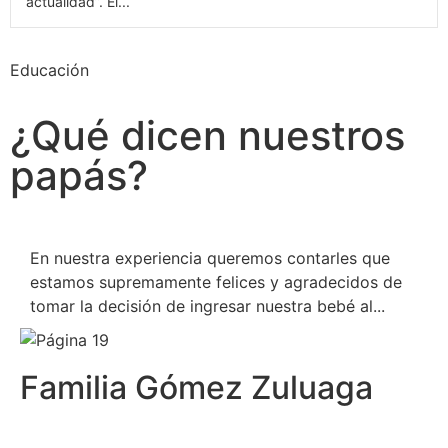
actualidad”. El...
Educación
¿Qué dicen nuestros
papás?
En nuestra experiencia queremos contarles que
estamos supremamente felices y agradecidos de
tomar la decisión de ingresar nuestra bebé al...
Familia Gómez Zuluaga