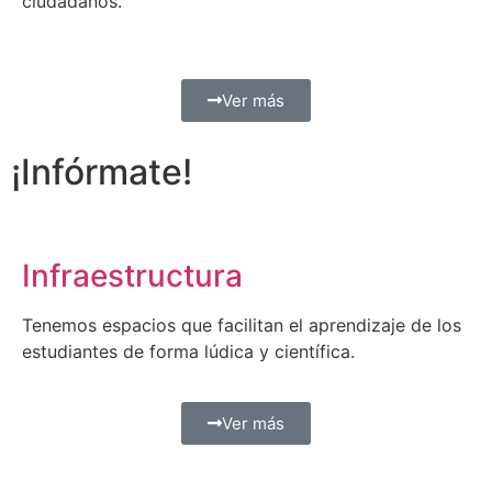
ciudadanos.
Ver más
¡Infórmate!
Infraestructura
Tenemos espacios que facilitan el aprendizaje de los
estudiantes de forma lúdica y científica.
Ver más