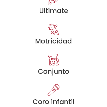
Ultimate
Motricidad
Conjunto
Coro infantil