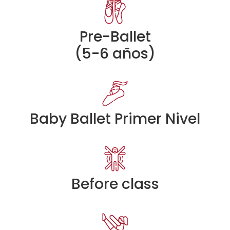
Pre-Ballet
(5-6 años)
Baby Ballet Primer Nivel
Before class