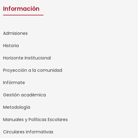
Información
Admisiones
Historia
Horizonte Institucional
Proyección a la comunidad
Infórmate
Gestión académica
Metodología
Manuales y Políticas Escolares
Circulares informativas