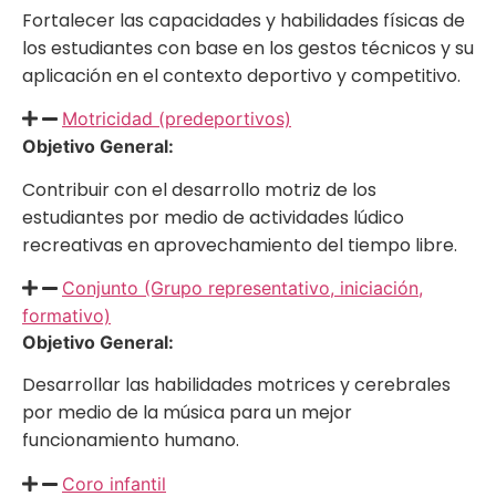
Fortalecer las capacidades y habilidades físicas de
los estudiantes con base en los gestos técnicos y su
aplicación en el contexto deportivo y competitivo.
Motricidad (predeportivos)
Objetivo General:
Contribuir con el desarrollo motriz de los
estudiantes por medio de actividades lúdico
recreativas en aprovechamiento del tiempo libre.
Conjunto (Grupo representativo, iniciación,
formativo)
Objetivo General:
Desarrollar las habilidades motrices y cerebrales
por medio de la música para un mejor
funcionamiento humano.
Coro infantil