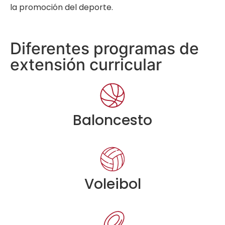
la promoción del deporte.
Diferentes programas de
extensión curricular
Baloncesto
Voleibol