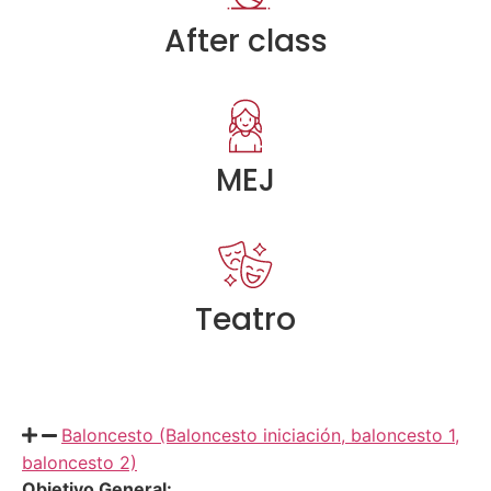
After class
MEJ
Teatro
Baloncesto (Baloncesto iniciación, baloncesto 1,
baloncesto 2)
Objetivo General: