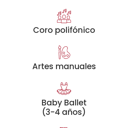
Coro polifónico
Artes manuales
Baby Ballet
(3-4 años)