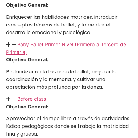
Objetivo General:
Enriquecer las habilidades motrices, introducir
conceptos básicos de ballet, y fomentar el
desarrollo emocional y psicológico.
Baby Ballet Primer Nivel (Primero a Tercero de
Primaria)
Objetivo General:
Profundizar en la técnica de ballet, mejorar la
coordinación y la memoria, y cultivar una
apreciación más profunda por la danza.
Before class
Objetivo General:
Aprovechar el tiempo libre a través de actividades
lúdico pedagógicas donde se trabaja la motricidad
fina y gruesa.