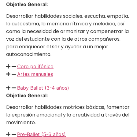
Objetivo General:
Desarrollar habilidades sociales, escucha, empatía,
la autoestima, la memoria rítmica y melódica, así
como la necesidad de armonizar y compenetrar la
voz del estudiante con la de otros compañeros,
para enriquecer el ser y ayudar a un mejor
autoconocimiento.
Coro polifónico
Artes manuales
Baby Ballet (3-4 años)
Objetivo General:
Desarrollar habilidades motrices básicas, fomentar
la expresión emocional y la creatividad a través del
movimiento.
Pre-Ballet (5-6 años)