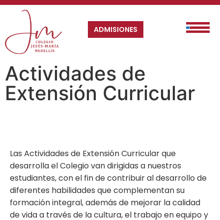
ADMISIONES
Actividades de
Extensión Curricular
Las Actividades de Extensión Curricular que
desarrolla el Colegio van dirigidas a
nuestros
estudiantes
, con el fin de contribuir al desarrollo de
diferentes habilidades que complementan
su
formación integral, además de mejorar la calidad
de vida a través de la cultura, el trabajo en equipo y