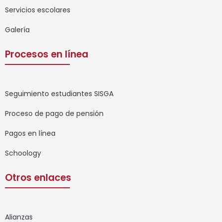
Servicios escolares
Galería
Procesos en línea
Seguimiento estudiantes SISGA
Proceso de pago de pensión
Pagos en línea
Schoology
Otros enlaces
Alianzas