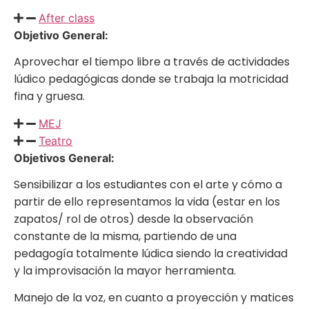
After class
Objetivo General:
Aprovechar el tiempo libre a través de actividades
lúdico pedagógicas donde se trabaja la motricidad
fina y gruesa.
MEJ
Teatro
Objetivos General:
Sensibilizar a los estudiantes con el arte y cómo a
partir de ello representamos la vida (estar en los
zapatos/ rol de otros) desde la observación
constante de la misma, partiendo de una
pedagogía totalmente lúdica siendo la creatividad
y la improvisación la mayor herramienta.
Manejo de la voz, en cuanto a proyección y matices