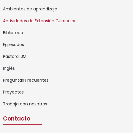
Ambientes de aprendizaje
Actividades de Extensión Curricular
Biblioteca
Egresados
Pastoral JM
Inglés
Preguntas Frecuentes
Proyectos
Trabaja con nosotros
Contacto