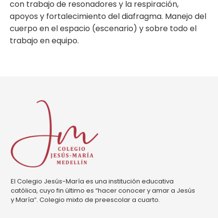
con trabajo de resonadores y la respiración,
apoyos y fortalecimiento del diafragma. Manejo del
cuerpo en el espacio (escenario) y sobre todo el
trabajo en equipo.
El Colegio Jesús-María es una institución educativa
católica, cuyo fin último es “hacer conocer y amar a Jesús
y María”. Colegio mixto de preescolar a cuarto.