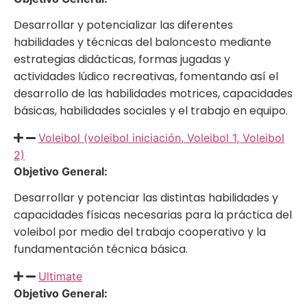
Desarrollar y potencializar las diferentes
habilidades y técnicas del baloncesto mediante
estrategias didácticas, formas jugadas y
actividades lúdico recreativas, fomentando así el
desarrollo de las habilidades motrices, capacidades
básicas, habilidades sociales y el trabajo en equipo.
Voleibol (voleibol iniciación, Voleibol 1, Voleibol
2)
Objetivo General:
Desarrollar y potenciar las distintas habilidades y
capacidades físicas necesarias para la práctica del
voleibol por medio del trabajo cooperativo y la
fundamentación técnica básica.
Ultimate
Objetivo General: