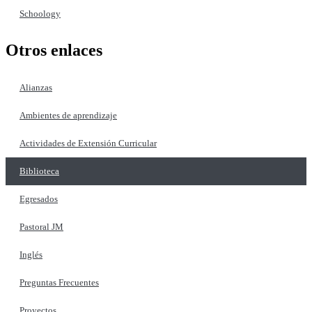
Schoology
Otros enlaces
Alianzas
Ambientes de aprendizaje
Actividades de Extensión Curricular
Biblioteca
Egresados
Pastoral JM
Inglés
Preguntas Frecuentes
Proyectos