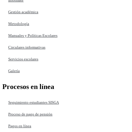
Infórmate
Gestión académica
Metodología
Manuales y Políticas Escolares
Circulares informativas
Servicios escolares
Galería
Procesos en línea
Seguimiento estudiantes SISGA
Proceso de pago de pensión
Pagos en línea