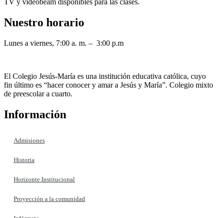
TV y videobeam disponibles para las clases.
Nuestro horario
Lunes a viernes, 7:00 a. m. – 3:00 p.m
El Colegio Jesús-María es una institución educativa católica, cuyo
fin último es “hacer conocer y amar a Jesús y María”. Colegio mixto
de preescolar a cuarto.
Información
Admisiones
Historia
Horizonte Institucional
Proyección a la comunidad