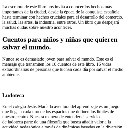
La escritora de este libro nos invita a conocer los hechos más
importantes de la ciudad, desde la época de la conquista española,
hasta terminar con hechos cruciales para el desarrollo del comercio,
la salud, las artes, la industria, entre otros. Un libro que despejará
muchas dudas sobre nuestro acontecer.
Cuentos para niños y niñas que quieren
salvar el mundo.
Nunca se es demasiado joven para salvar el mundo. Este es el
mensaje que transmiten los 16 cuentos de este libro. 16 vidas
extraordinarias de personas que luchan cada día por salvar el medio
ambiente.
Ludoteca
En el colegio
Jesús-María
la aventura del aprendizaje es un juego
que llega a cada uno de los espacios que definen los límites de
nuestro centro. Nuestra manera de entender el servicio
de ludoteca parte de una filosofía que busca añadir valor a la
actividad pedagógica a través de dinámicas basadas en la diversión