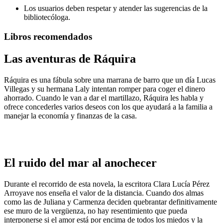
Los usuarios deben respetar y atender las sugerencias de la
bibliotecóloga.
Libros recomendados
Las aventuras de Ráquira
Ráquira es una fábula sobre una marrana de barro que un día Lucas
Villegas y su hermana Laly intentan romper para coger el dinero
ahorrado. Cuando le van a dar el martillazo, Ráquira les habla y
ofrece concederles varios deseos con los que ayudará a la familia a
manejar la economía y finanzas de la casa.
El ruido del mar al anochecer
Durante el recorrido de esta novela, la escritora Clara Lucía Pérez
Arroyave nos enseña el valor de la distancia. Cuando dos almas
como las de Juliana y Carmenza deciden quebrantar definitivamente
ese muro de la vergüenza, no hay resentimiento que pueda
interponerse si el amor está por encima de todos los miedos y la