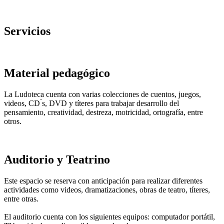
Servicios
Material pedagógico
La Ludoteca cuenta con varias colecciones de cuentos, juegos,
videos, CD ́s, DVD y títeres para trabajar desarrollo del
pensamiento, creatividad, destreza, motricidad, ortografía, entre
otros.
Auditorio y Teatrino
Este espacio se reserva con anticipación para realizar diferentes
actividades como videos, dramatizaciones, obras de teatro, títeres,
entre otras.
El auditorio cuenta con los siguientes equipos: computador portátil,