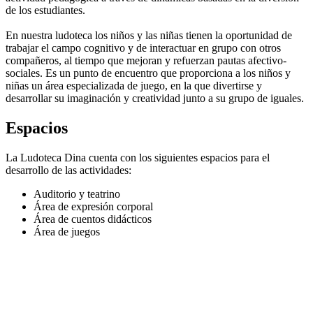
de
los estudiantes.
En nuestra ludoteca
los niños y las niñas
tienen la oportunidad de
trabajar el campo cognitivo y de interactuar en grupo con otros
compañeros, al tiempo que mejoran y refuerzan pautas afectivo-
sociales. Es un punto de encuentro que proporciona a los niños y
niñas un área especializada de juego, en la que divertirse y
desarrollar su imaginación y creatividad junto a su grupo de iguales.
Espacios
La Ludoteca Dina cuenta con los siguientes espacios para el
desarrollo de las actividades:
Auditorio y teatrino
Área de expresión corporal
Área de cuentos didácticos
Área de juegos