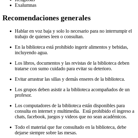
Exalumnas
Recomendaciones generales
Hablar en voz baja y solo lo necesario para no interrumpir el
trabajo de quienes leen o consultan.
En la biblioteca está prohibido ingerir alimentos y bebidas,
incluyendo agua.
Los libros, documentos y las revistas de la biblioteca deben
tratarse con sumo cuidado para evitar su deterioro.
Evitar arrastrar las sillas y demás enseres de la biblioteca.
Los grupos deben asistir a la biblioteca acompañados de un
profesor.
Los computadores de la biblioteca están disponibles para
consulta en internet y multimedia. Está prohibido el ingreso a
chats, facebook, juegos y videos que no sean académicos.
Todo el material que fue consultado en la biblioteca, debe
dejarse siempre sobre las mesas.