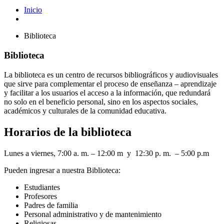
Inicio
Biblioteca
Biblioteca
La biblioteca es un centro de recursos bibliográficos y audiovisuales
que sirve para complementar el proceso de enseñanza – aprendizaje
y facilitar a los usuarios el acceso a la información, que redundará
no solo en el beneficio personal, sino en los aspectos sociales,
académicos y culturales de la comunidad educativa.
Horarios de la biblioteca
Lunes a viernes, 7:00 a. m. – 12:00 m y 12:30 p. m. – 5:00 p.m
Pueden ingresar a nuestra Biblioteca:
Estudiantes
Profesores
Padres de familia
Personal administrativo y de mantenimiento
Religiosas