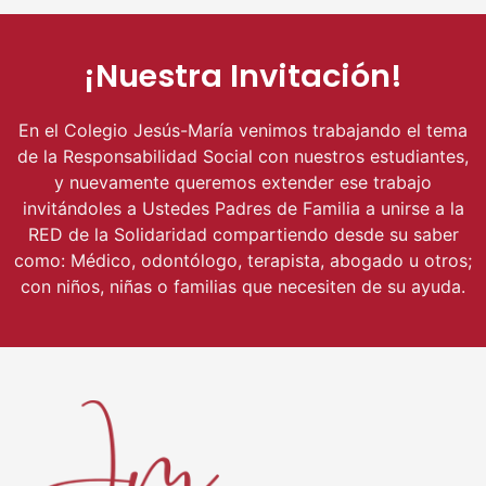
¡Nuestra Invitación!
En el Colegio Jesús-María venimos trabajando el tema
de la Responsabilidad Social con nuestros estudiantes,
y nuevamente queremos extender ese trabajo
invitándoles a Ustedes Padres de Familia a unirse a la
RED de la Solidaridad compartiendo desde su saber
como: Médico, odontólogo, terapista, abogado u otros;
con niños, niñas o familias que necesiten de su ayuda.