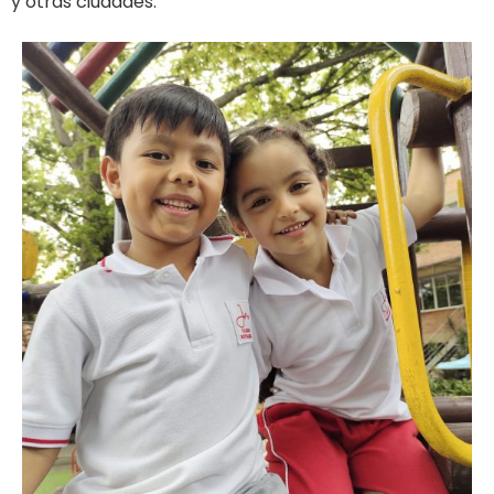
y otras ciudades.