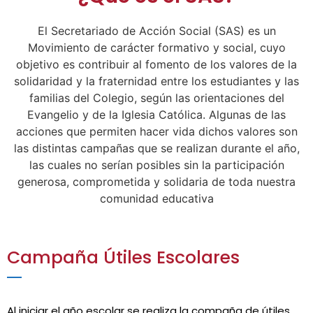
El Secretariado de Acción Social (SAS) es un
Movimiento de carácter formativo y social, cuyo
objetivo es contribuir al fomento de los valores de la
solidaridad y la fraternidad
entre los estudiantes
y las
familias del Colegio, según las orientaciones del
Evangelio y de la Iglesia Católica. Algunas de las
acciones que permiten hacer vida dichos valores son
las distintas campañas que se realizan durante el año,
las cuales no serían posibles sin la participación
generosa, comprometida y solidaria de toda nuestra
comunidad educativa
Campaña Útiles Escolares
Al iniciar el año escolar se realiza la compaña de útiles