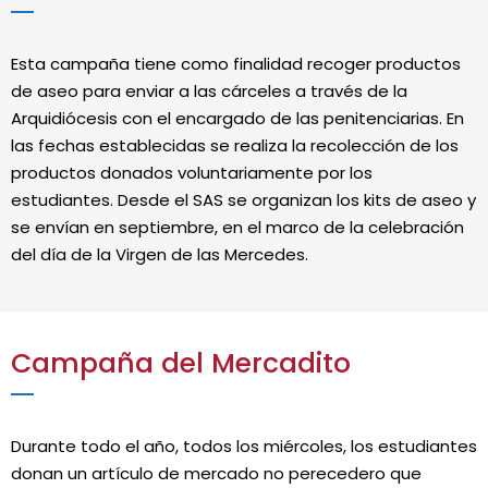
Esta campaña tiene como finalidad recoger productos
de aseo para enviar a las cárceles a través de la
Arquidiócesis con el encargado de las penitenciarias. En
las fechas establecidas se realiza la recolección de los
productos donados voluntariamente por los
estudiantes. Desde el SAS se organizan los kits de aseo y
se envían en septiembre, en el marco de la celebración
del día de la Virgen de las Mercedes.
Campaña del Mercadito
Durante todo el año, todos los miércoles, los estudiantes
donan un artículo de mercado no perecedero que