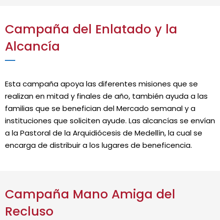
Campaña del Enlatado y la
Alcancía
Esta campaña apoya las diferentes misiones que se
realizan en mitad y finales de año, también ayuda a las
familias que se benefician del Mercado semanal y a
instituciones que soliciten ayude. Las alcancías se envían
a la Pastoral de la Arquidiócesis de Medellín, la cual se
encarga de distribuir a los lugares de beneficencia.
Campaña Mano Amiga del
Recluso