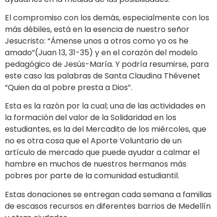
El compromiso con los demás, especialmente con los
más débiles, está en la esencia de nuestro señor
Jesucristo: “Ámense unos a otros como yo os he
amado”(Juan 13, 31-35) y en el corazón del modelo
pedagógico de Jesús-María. Y podría resumirse, para
este caso las palabras de Santa Claudina Thévenet
“Quien da al pobre presta a Dios”.
Esta es la razón por la cual; una de las actividades en
la formación del valor de la Solidaridad en
los
estudiantes
, es la del Mercadito de los miércoles, que
no es otra cosa que el Aporte Voluntario de un
artículo de mercado que puede ayudar a calmar el
hambre en muchos de nuestros hermanos más
pobres por parte
de la comunidad estudiantil.
Estas donaciones se entregan cada semana a familias
de escasos recursos en diferentes barrios de Medellín