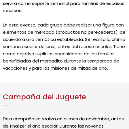
servirá como soporte semanal para familias de escasos
recursos.
En este evento, cada grupo debe realizar una figura con
elementos de mercado (productos no perecederos), de
acuerdo a una temática establecida. Se realiza la última
semana escolar de junio, antes del receso escolar. Tiene
como objetivo suplir las necesidades de las familias
beneficiadas del mercadito durante la temporada de
vacaciones y para las misiones de mitad de año.
Campaña del Juguete
Esta campaña se realiza en el mes de noviembre, antes
de finalizer el año escolar. Durante las novenas