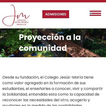
ADMISIONES
Proyección a la
comunidad
Desde su fundación, el Colegio Jesús–María tiene
como valor agregado en la formación de
sus
estudiantes
, el enseñarles a conocer, vivir y compartir
la Solidaridad, entendida esta como la capacidad de
reconocer las necesidades del otro, acogerlo y
ayudarles en la medida de las posibilidades.