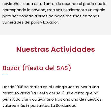
navideñas, cada estudiante, de acuerdo al grado que le
corresponda la novena, trae voluntariamente un regalo
para ser donado a niños de bajos recursos en zonas
vulnerables del país y Ecuador.
Nuestras Actividades
Bazar (Fiesta del SAS)
Desde 1968 se realiza en el Colegio Jesús-María una
fiesta solidaria "La Fiesta del SAS", un evento que ha
permitido vivir y cultivar año tras año uno de nuestros
valores más importantes: La Solidaridad.