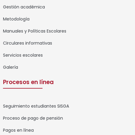
Gestión académica
Metodología
Manuales y Políticas Escolares
Circulares informativas
Servicios escolares
Galería
Procesos en línea
Seguimiento estudiantes SISGA
Proceso de pago de pensión
Pagos en línea