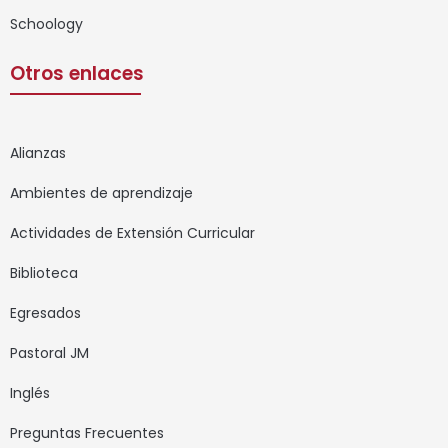
Schoology
Otros enlaces
Alianzas
Ambientes de aprendizaje
Actividades de Extensión Curricular
Biblioteca
Egresados
Pastoral JM
Inglés
Preguntas Frecuentes