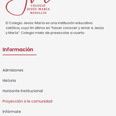
El Colegio Jesús-María es una institución educativa
católica, cuyo fin último es “hacer conocer y amar a Jesús
y María”. Colegio mixto de preescolar a cuarto.
Información
Admisiones
Historia
Horizonte Institucional
Proyección a la comunidad
Infórmate