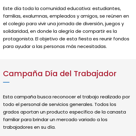
Este día toda la comunidad educativa: estudiantes,
familias, exalumnas, empleados y amigos, se reúnen en
el colegio para vivir una jornada de diversión, juegos y
solidaridad, en donde la alegría de compartir es la
protagonista. El objetivo de esta fiesta es reunir fondos
para ayudar a las personas más necesitadas.
Campaña Día del Trabajador
Esta campaña busca reconocer el trabajo realizado por
todo el personal de servicios generales. Todos los
grados aportan un producto específico de la canasta
familiar para brindar un mercado variado a los
trabajadores en su día.