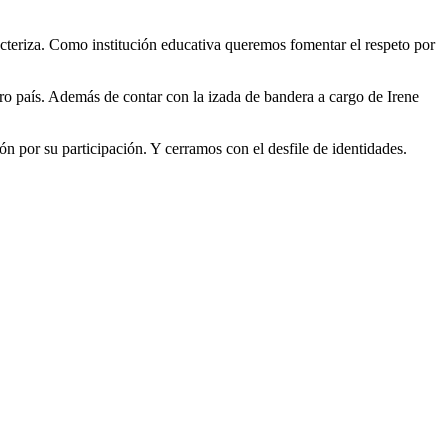
acteriza. Como institución educativa queremos fomentar el respeto por
 país. Además de contar con la izada de bandera a cargo de Irene
 por su participación. Y cerramos con el desfile de identidades.