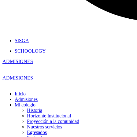
SISGA
SCHOOLOGY
ADMISIONES
ADMISIONES
Inicio
Admisiones
Mi colegio
Historia
Horizonte Institucional
Proyección a la comunidad
Nuestros servicios
Egresados