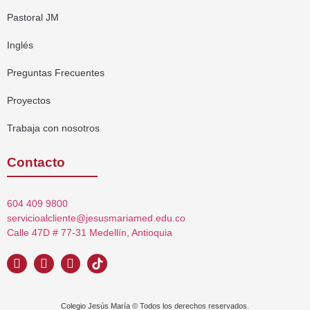
Pastoral JM
Inglés
Preguntas Frecuentes
Proyectos
Trabaja con nosotros
Contacto
604 409 9800
servicioalcliente@jesusmariamed.edu.co
Calle 47D # 77-31 Medellín, Antioquia
Colegio Jesús María © Todos los derechos reservados.