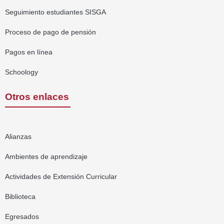
Seguimiento estudiantes SISGA
Proceso de pago de pensión
Pagos en línea
Schoology
Otros enlaces
Alianzas
Ambientes de aprendizaje
Actividades de Extensión Curricular
Biblioteca
Egresados