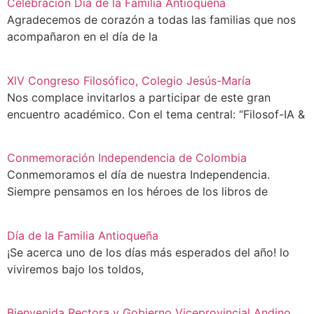
Celebración Día de la Familia Antioqueña
Agradecemos de corazón a todas las familias que nos
acompañaron en el día de la
XlV Congreso Filosófico, Colegio Jesús-María
Nos complace invitarlos a participar de este gran
encuentro académico. Con el tema central: “Filosof-IA &
Conmemoración Independencia de Colombia
Conmemoramos el día de nuestra Independencia.
Siempre pensamos en los héroes de los libros de
Día de la Familia Antioqueña
¡Se acerca uno de los días más esperados del año! lo
viviremos bajo los toldos,
Bienvenida Rectora y Gobierno Viceprovincial Andino