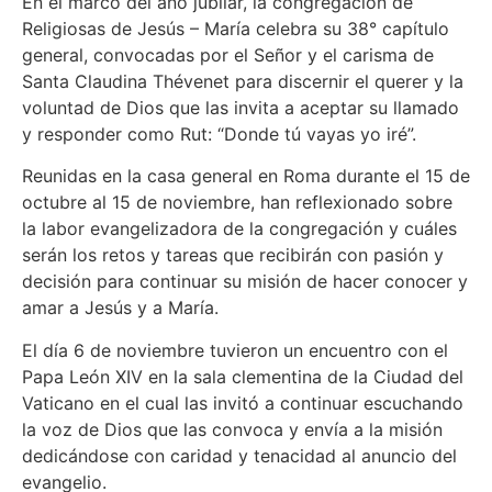
En el marco del año jubilar, la congregación de
Religiosas de Jesús – María celebra su 38° capítulo
general, convocadas por el Señor y el carisma de
Santa Claudina Thévenet para discernir el querer y la
voluntad de Dios que las invita a aceptar su llamado
y responder como Rut: “Donde tú vayas yo iré”.
Reunidas en la casa general en Roma durante el 15 de
octubre al 15 de noviembre, han reflexionado sobre
la labor evangelizadora de la congregación y cuáles
serán los retos y tareas que recibirán con pasión y
decisión para continuar su misión de hacer conocer y
amar a Jesús y a María.
El día 6 de noviembre tuvieron un encuentro con el
Papa León XIV en la sala clementina de la Ciudad del
Vaticano en el cual las invitó a continuar escuchando
la voz de Dios que las convoca y envía a la misión
dedicándose con caridad y tenacidad al anuncio del
evangelio.