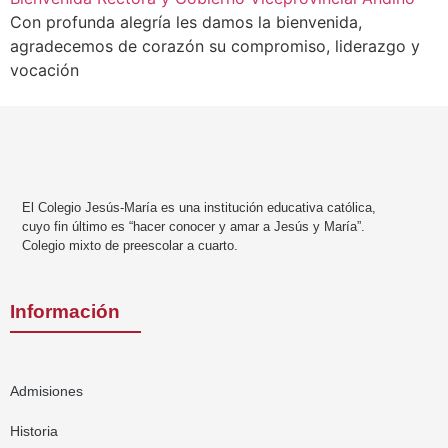
Con profunda alegría les damos la bienvenida,
agradecemos de corazón su compromiso, liderazgo y
vocación
El Colegio Jesús-María es una institución educativa católica,
cuyo fin último es “hacer conocer y amar a Jesús y María”.
Colegio mixto de preescolar a cuarto.
Información
Admisiones
Historia