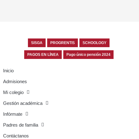
SISGA
PROGRENTIS
SCHOOLOGY
PAGOS EN LÍNEA
Pago único pensión 2024
Inicio
Admisiones
Mi colegio
Gestión académica
Infórmate
Padres de familia
Contáctanos