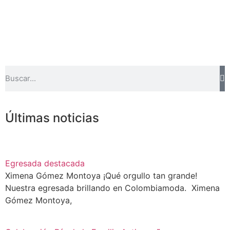
Últimas noticias
Egresada destacada
Ximena Gómez Montoya ¡Qué orgullo tan grande!
Nuestra egresada brillando en Colombiamoda. Ximena
Gómez Montoya,