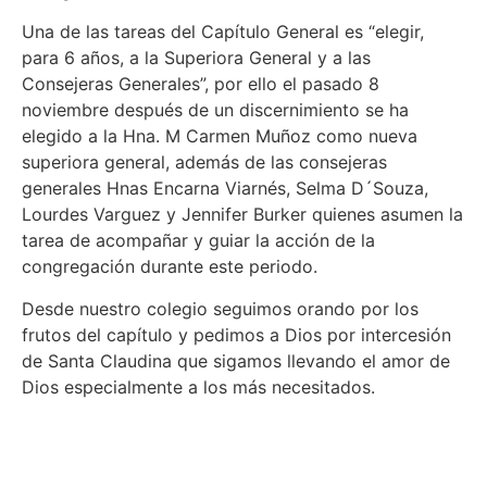
Una de las tareas del Capítulo General es “elegir,
para 6 años, a la Superiora General y a las
Consejeras Generales”, por ello el pasado 8
noviembre después de un discernimiento se ha
elegido a la Hna. M Carmen Muñoz como nueva
superiora general, además de las consejeras
generales Hnas Encarna Viarnés, Selma D´Souza,
Lourdes Varguez y Jennifer Burker quienes asumen la
tarea de acompañar y guiar la acción de la
congregación durante este periodo.
Desde nuestro colegio seguimos orando por los
frutos del capítulo y pedimos a Dios por intercesión
de Santa Claudina que sigamos llevando el amor de
Dios especialmente a los más necesitados.