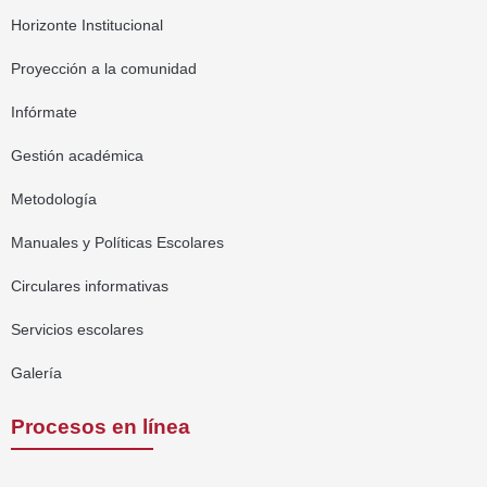
Horizonte Institucional
Proyección a la comunidad
Infórmate
Gestión académica
Metodología
Manuales y Políticas Escolares
Circulares informativas
Servicios escolares
Galería
Procesos en línea