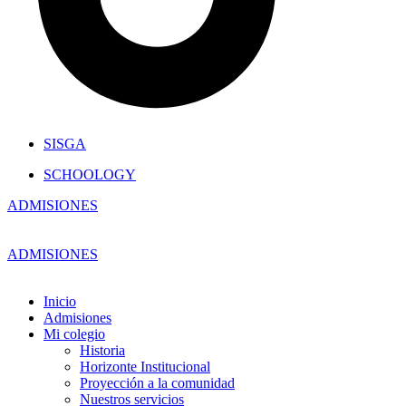
SISGA
SCHOOLOGY
ADMISIONES
ADMISIONES
Inicio
Admisiones
Mi colegio
Historia
Horizonte Institucional
Proyección a la comunidad
Nuestros servicios