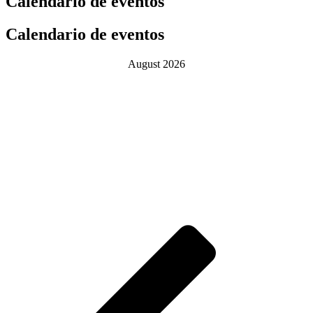
Calendario de eventos
Calendario de eventos
August 2026