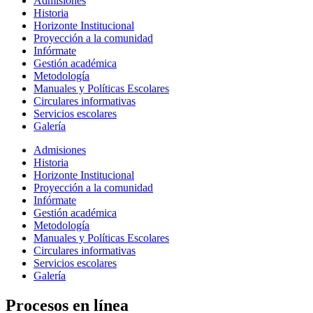
Admisiones
Historia
Horizonte Institucional
Proyección a la comunidad
Infórmate
Gestión académica
Metodología
Manuales y Políticas Escolares
Circulares informativas
Servicios escolares
Galería
Admisiones
Historia
Horizonte Institucional
Proyección a la comunidad
Infórmate
Gestión académica
Metodología
Manuales y Políticas Escolares
Circulares informativas
Servicios escolares
Galería
Procesos en línea