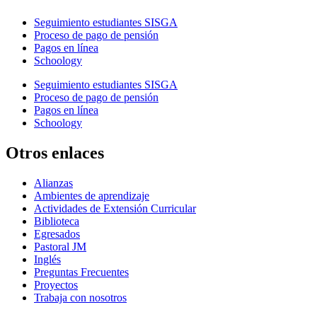
Seguimiento estudiantes SISGA
Proceso de pago de pensión
Pagos en línea
Schoology
Seguimiento estudiantes SISGA
Proceso de pago de pensión
Pagos en línea
Schoology
Otros enlaces
Alianzas
Ambientes de aprendizaje
Actividades de Extensión Curricular
Biblioteca
Egresados
Pastoral JM
Inglés
Preguntas Frecuentes
Proyectos
Trabaja con nosotros