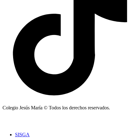
Colegio Jesús María © Todos los derechos reservados.
SISGA