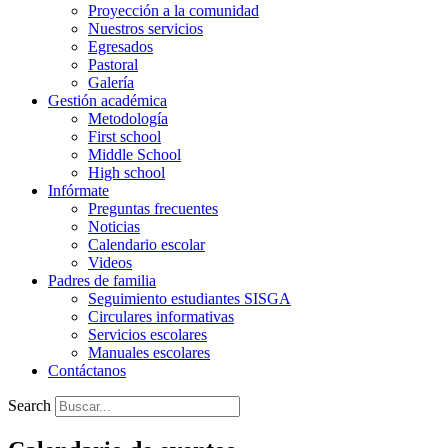
Proyección a la comunidad
Nuestros servicios
Egresados
Pastoral
Galería
Gestión académica
Metodología
First school
Middle School
High school
Infórmate
Preguntas frecuentes
Noticias
Calendario escolar
Videos
Padres de familia
Seguimiento estudiantes SISGA
Circulares informativas
Servicios escolares
Manuales escolares
Contáctanos
Search