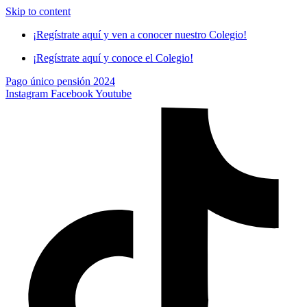
Skip to content
¡Regístrate aquí y ven a conocer nuestro Colegio!
¡Regístrate aquí y conoce el Colegio!
Pago único pensión 2024
Instagram
Facebook
Youtube