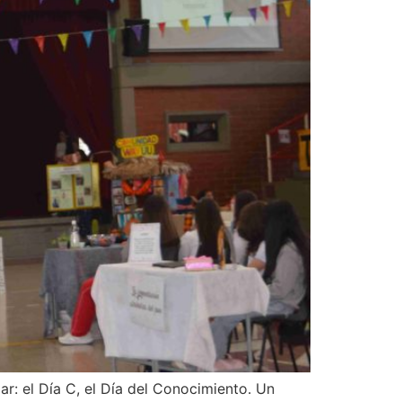
ar: el Día C, el Día del Conocimiento. Un