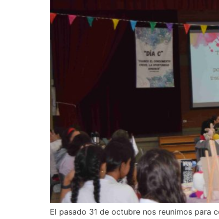
El pasado 31 de octubre nos reunimos para cel