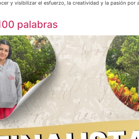
er y visibilizar el esfuerzo, la creatividad y la pasión por
 100 palabras