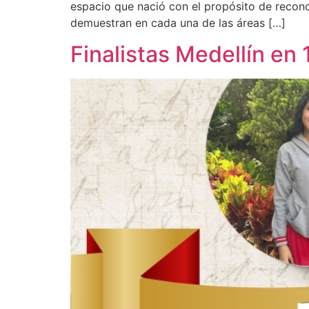
espacio que nació con el propósito de reconoc
demuestran en cada una de las áreas […]
Finalistas Medellín en