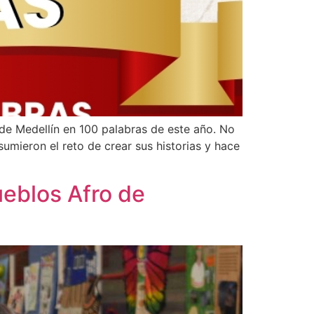
de Medellín en 100 palabras de este año. No
sumieron el reto de crear sus historias y hace
eblos Afro de