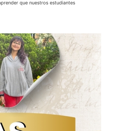
 aprender que nuestros estudiantes