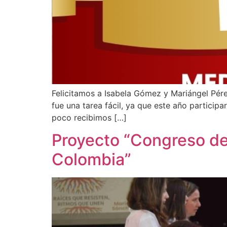
Felicitamos a Isabela Gómez y Mariángel Pére
fue una tarea fácil, ya que este año participa
poco recibimos […]
Proyecto “Congreso de
Colombia”