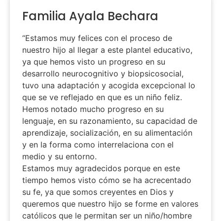
Familia Ayala Bechara
“Estamos muy felices con el proceso de
nuestro hijo al llegar a este plantel educativo,
ya que hemos visto un progreso en su
desarrollo neurocognitivo y biopsicosocial,
tuvo una adaptación y acogida excepcional lo
que se ve reflejado en que es un niño feliz.
Hemos notado mucho progreso en su
lenguaje, en su razonamiento, su capacidad de
aprendizaje, socialización, en su alimentación
y en la forma como interrelaciona con el
medio y su entorno.
Estamos muy agradecidos porque en este
tiempo hemos visto cómo se ha acrecentado
su fe, ya que somos creyentes en Dios y
queremos que nuestro hijo se forme en valores
católicos que le permitan ser un niño/hombre