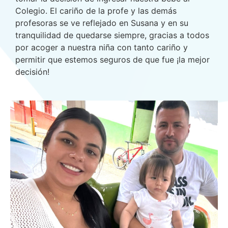
Colegio. El cariño de la profe y las demás
profesoras se ve reflejado en Susana y en su
tranquilidad de quedarse siempre, gracias a todos
por acoger a nuestra niña con tanto cariño y
permitir que estemos seguros de que fue ¡la mejor
decisión!