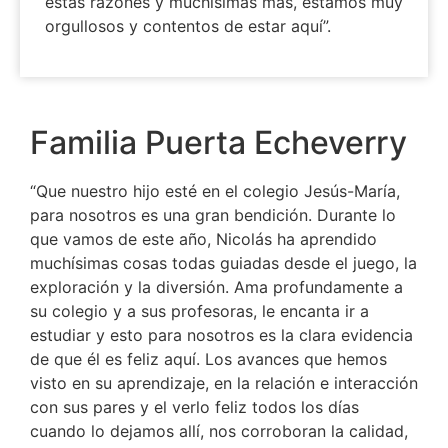
estas razones y muchísimas más, estamos muy
orgullosos y contentos de estar aquí”.
Familia Puerta Echeverry
“Que nuestro hijo esté en el colegio Jesús-María,
para nosotros es una gran bendición. Durante lo
que vamos de este año, Nicolás ha aprendido
muchísimas cosas todas guiadas desde el juego, la
exploración y la diversión. Ama profundamente a
su colegio y a sus profesoras, le encanta ir a
estudiar y esto para nosotros es la clara evidencia
de que él es feliz aquí. Los avances que hemos
visto en su aprendizaje, en la relación e interacción
con sus pares y el verlo feliz todos los días
cuando lo dejamos allí, nos corroboran la calidad,