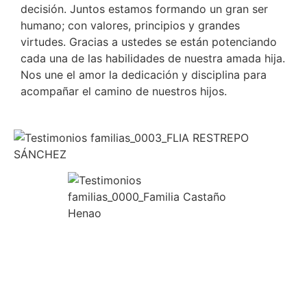
decisión. Juntos estamos formando un gran ser
humano; con valores, principios y grandes
virtudes. Gracias a ustedes se están potenciando
cada una de las habilidades de nuestra amada hija.
Nos une el amor la dedicación y disciplina para
acompañar el camino de nuestros hijos.