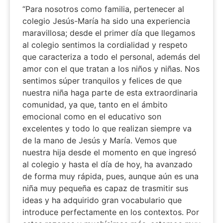
“Para nosotros como familia, pertenecer al
colegio Jesús-María ha sido una experiencia
maravillosa; desde el primer día que llegamos
al colegio sentimos la cordialidad y respeto
que caracteriza a todo el personal, además del
amor con el que tratan a los niños y niñas. Nos
sentimos súper tranquilos y felices de que
nuestra niña haga parte de esta extraordinaria
comunidad, ya que, tanto en el ámbito
emocional como en el educativo son
excelentes y todo lo que realizan siempre va
de la mano de Jesús y María. Vemos que
nuestra hija desde el momento en que ingresó
al colegio y hasta el día de hoy, ha avanzado
de forma muy rápida, pues, aunque aún es una
niña muy pequeña es capaz de trasmitir sus
ideas y ha adquirido gran vocabulario que
introduce perfectamente en los contextos. Por