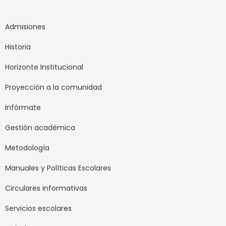
Admisiones
Historia
Horizonte Institucional
Proyección a la comunidad
Infórmate
Gestión académica
Metodología
Manuales y Políticas Escolares
Circulares informativas
Servicios escolares