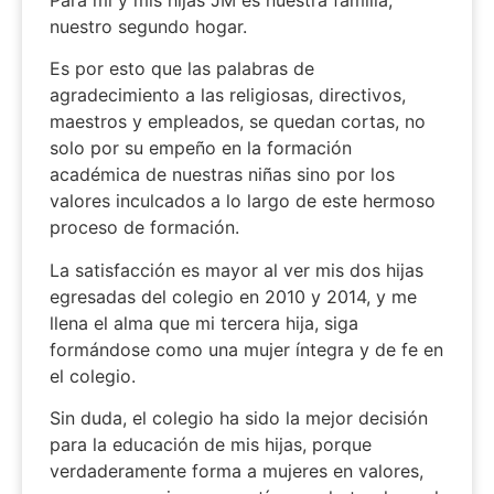
Para mí y mis hijas JM es nuestra familia,
nuestro segundo hogar.
Es por esto que las palabras de
agradecimiento a las religiosas, directivos,
maestros y empleados, se quedan cortas, no
solo por su empeño en la formación
académica de nuestras niñas sino por los
valores inculcados a lo largo de este hermoso
proceso de formación.
La satisfacción es mayor al ver mis dos hijas
egresadas del colegio en 2010 y 2014, y me
llena el alma que mi tercera hija, siga
formándose como una mujer íntegra y de fe en
el colegio.
Sin duda, el colegio ha sido la mejor decisión
para la educación de mis hijas, porque
verdaderamente forma a mujeres en valores,