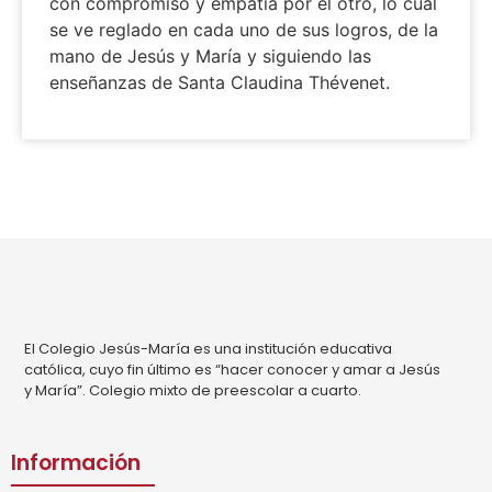
con compromiso y empatía por el otro, lo cual
se ve reglado en cada uno de sus logros, de la
mano de Jesús y María y siguiendo las
enseñanzas de Santa Claudina Thévenet.
El Colegio Jesús-María es una institución educativa
católica, cuyo fin último es “hacer conocer y amar a Jesús
y María”. Colegio mixto de preescolar a cuarto.
Información