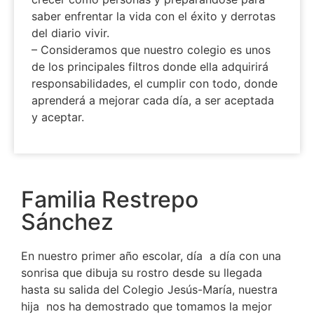
saber enfrentar la vida con el éxito y derrotas
del diario vivir.
– Consideramos que nuestro colegio es unos
de los principales filtros donde ella adquirirá
responsabilidades, el cumplir con todo, donde
aprenderá a mejorar cada día, a ser aceptada
y aceptar.
Familia Restrepo
Sánchez
En nuestro primer año escolar, día a día con una
sonrisa que dibuja su rostro desde su llegada
hasta su salida del Colegio Jesús-María, nuestra
hija nos ha demostrado que tomamos la mejor