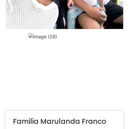
Familia Marulanda Franco