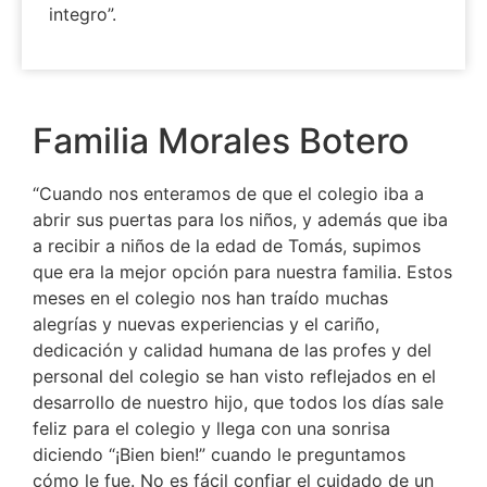
integro”.
Familia Morales Botero
“Cuando nos enteramos de que el colegio iba a
abrir sus puertas para los niños, y además que iba
a recibir a niños de la edad de Tomás, supimos
que era la mejor opción para nuestra familia. Estos
meses en el colegio nos han traído muchas
alegrías y nuevas experiencias y el cariño,
dedicación y calidad humana de las profes y del
personal del colegio se han visto reflejados en el
desarrollo de nuestro hijo, que todos los días sale
feliz para el colegio y llega con una sonrisa
diciendo “¡Bien bien!” cuando le preguntamos
cómo le fue. No es fácil confiar el cuidado de un