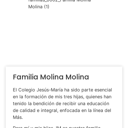
Familia Molina Molina
El Colegio Jesús-María ha sido parte esencial
en la formación de mis tres hijas, quienes han
tenido la bendición de recibir una educación
de calidad e integral, enfocada en la línea del
Más.