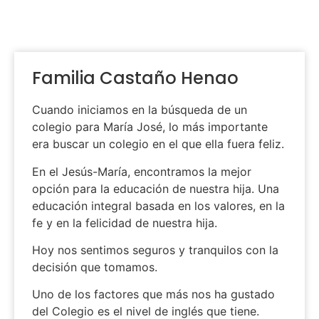
Familia Castaño Henao
Cuando iniciamos en la búsqueda de un
colegio para María José, lo más importante
era buscar un colegio en el que ella fuera feliz.
En el Jesús-María, encontramos la mejor
opción para la educación de nuestra hija. Una
educación integral basada en los valores, en la
fe y en la felicidad de nuestra hija.
Hoy nos sentimos seguros y tranquilos con la
decisión que tomamos.
Uno de los factores que más nos ha gustado
del Colegio es el nivel de inglés que tiene.