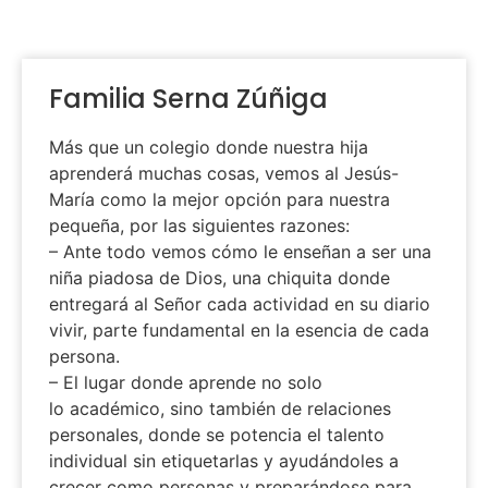
Familia Serna Zúñiga
Más que un colegio donde nuestra hija
aprenderá muchas cosas, vemos al Jesús-
María como la mejor opción para nuestra
pequeña, por las siguientes razones:
– Ante todo vemos cómo le enseñan a ser una
niña piadosa de Dios, una chiquita donde
entregará al Señor cada actividad en su diario
vivir, parte fundamental en la esencia de cada
persona.
– El lugar donde aprende no solo
lo académico, sino también de relaciones
personales, donde se potencia el talento
individual sin etiquetarlas y ayudándoles a
crecer como personas y preparándose para