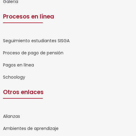
Galería
Procesos en línea
Seguimiento estudiantes SISGA
Proceso de pago de pensión
Pagos en línea
Schoology
Otros enlaces
Alianzas
Ambientes de aprendizaje