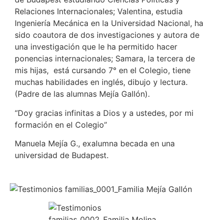
Relaciones Internacionales; Valentina, estudia
Ingeniería Mecánica en la Universidad Nacional, ha
sido coautora de dos investigaciones y autora de
una investigación que le ha permitido hacer
ponencias internacionales; Samara, la tercera de
mis hijas, está cursando 7° en el Colegio, tiene
muchas habilidades en inglés, dibujo y lectura.
(Padre de las alumnas Mejía Gallón).
“Doy gracias infinitas a Dios y a ustedes, por mi
formación en el Colegio”
Manuela Mejía G., exalumna becada en una
universidad de Budapest.