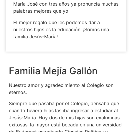
María José con tres años ya pronuncia muchas
palabras mejores que yo.
El mejor regalo que les podemos dar a
nuestros hijos es la educación, ¡Somos una
familia Jesús-María!
Familia Mejía Gallón
Nuestro amor y agradecimiento al Colegio son
eternos.
Siempre que pasaba por el Colegio, pensaba que
cuando tuviera hijas las iba ingresar a estudiar al
Jesús-María. Hoy dos de mis hijas son exalumnas
exitosas: la mayor está becada en una universidad
de Budapest estudiando Ciencias Políticas y