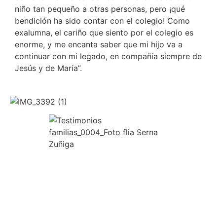
niño tan pequeño a otras personas, pero ¡qué
bendición ha sido contar con el colegio! Como
exalumna, el cariño que siento por el colegio es
enorme, y me encanta saber que mi hijo va a
continuar con mi legado, en compañía siempre de
Jesús y de María”.