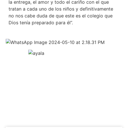
la entrega, el amor y todo el cariño con el que
tratan a cada uno de los niños y definitivamente
no nos cabe duda de que este es el colegio que
Dios tenía preparado para él”.