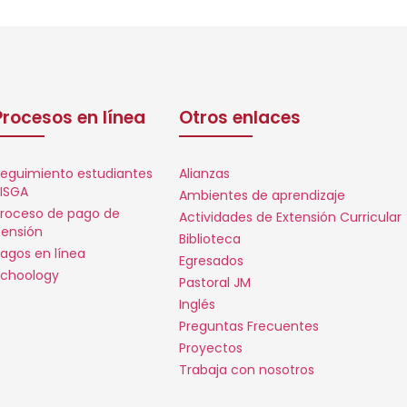
Procesos en línea
Otros enlaces
eguimiento estudiantes
Alianzas
ISGA
Ambientes de aprendizaje
roceso de pago de
Actividades de Extensión Curricular
ensión
Biblioteca
agos en línea
Egresados
choology
Pastoral JM
Inglés
Preguntas Frecuentes
Proyectos
Trabaja con nosotros