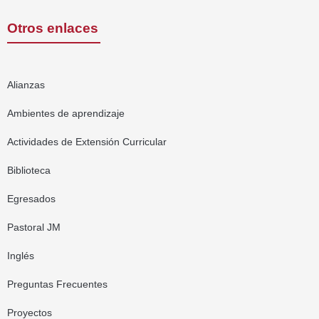
Otros enlaces
Alianzas
Ambientes de aprendizaje
Actividades de Extensión Curricular
Biblioteca
Egresados
Pastoral JM
Inglés
Preguntas Frecuentes
Proyectos