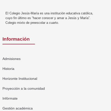
El Colegio Jesús-María es una institución educativa católica,
cuyo fin último es “hacer conocer y amar a Jesús y María”.
Colegio mixto de preescolar a cuarto.
Información
Admisiones
Historia
Horizonte Institucional
Proyección a la comunidad
Infórmate
Gestión académica