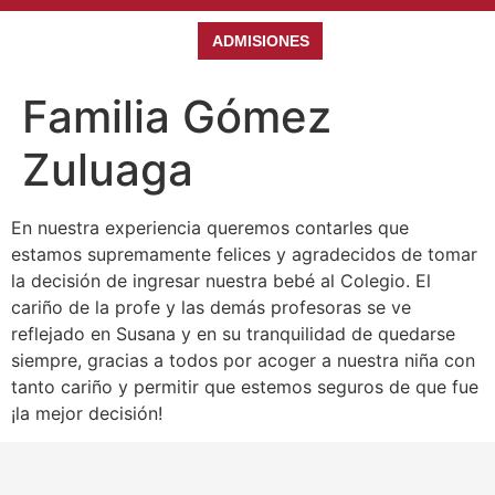
ADMISIONES
Familia Gómez
Zuluaga
En nuestra experiencia queremos contarles que
estamos supremamente felices y agradecidos de tomar
la decisión de ingresar nuestra bebé al Colegio. El
cariño de la profe y las demás profesoras se ve
reflejado en Susana y en su tranquilidad de quedarse
siempre, gracias a todos por acoger a nuestra niña con
tanto cariño y permitir que estemos seguros de que fue
¡la mejor decisión!