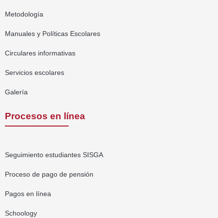
Metodología
Manuales y Políticas Escolares
Circulares informativas
Servicios escolares
Galería
Procesos en línea
Seguimiento estudiantes SISGA
Proceso de pago de pensión
Pagos en línea
Schoology