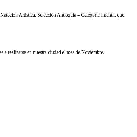
atación Artística, Selección Antioquia – Categoría Infantil, que
bes a realizarse en nuestra ciudad el mes de Noviembre.