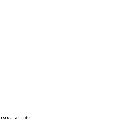
escolar a cuarto.