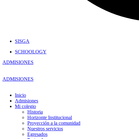
SISGA
SCHOOLOGY
ADMISIONES
ADMISIONES
Inicio
Admisiones
Mi colegio
Historia
Horizonte Institucional
Proyección a la comunidad
Nuestros servicios
Egresados