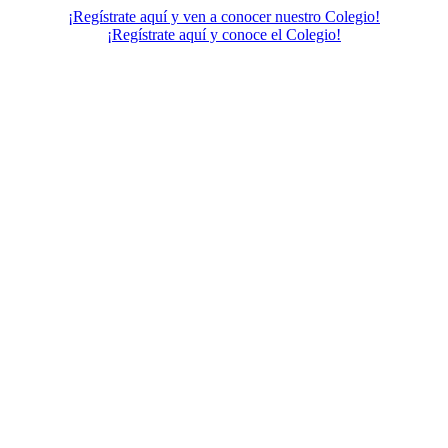
¡Regístrate aquí y ven a conocer nuestro Colegio!
¡Regístrate aquí y conoce el Colegio!