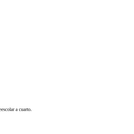
escolar a cuarto.