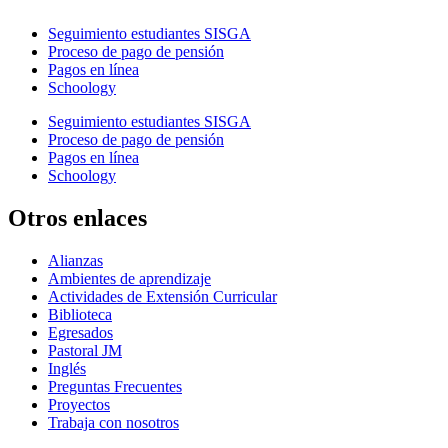
Seguimiento estudiantes SISGA
Proceso de pago de pensión
Pagos en línea
Schoology
Seguimiento estudiantes SISGA
Proceso de pago de pensión
Pagos en línea
Schoology
Otros enlaces
Alianzas
Ambientes de aprendizaje
Actividades de Extensión Curricular
Biblioteca
Egresados
Pastoral JM
Inglés
Preguntas Frecuentes
Proyectos
Trabaja con nosotros