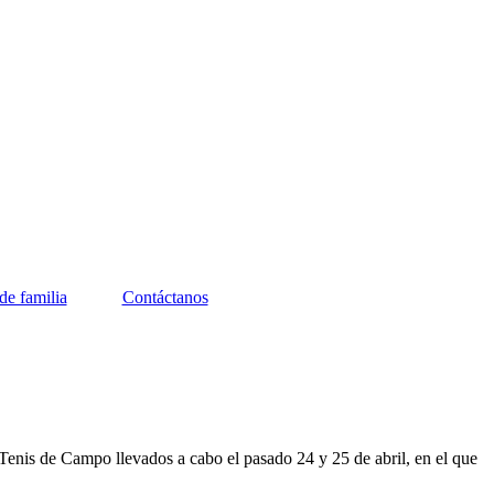
de familia
Contáctanos
Tenis de Campo llevados a cabo el pasado 24 y 25 de abril, en el que