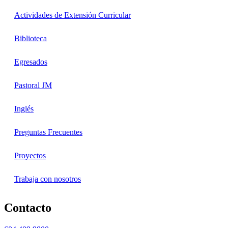
Actividades de Extensión Curricular
Biblioteca
Egresados
Pastoral JM
Inglés
Preguntas Frecuentes
Proyectos
Trabaja con nosotros
Contacto