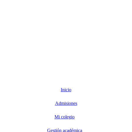
Inicio
Admisiones
Mi colegio
Gestión académica