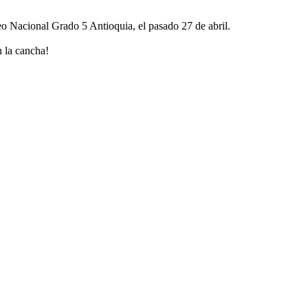
neo Nacional Grado 5 Antioquia, el pasado 27 de abril.
 la cancha!