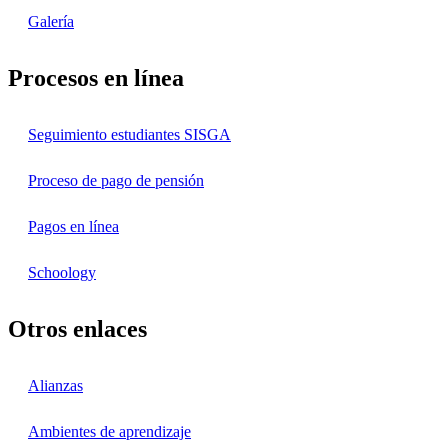
Galería
Procesos en línea
Seguimiento estudiantes SISGA
Proceso de pago de pensión
Pagos en línea
Schoology
Otros enlaces
Alianzas
Ambientes de aprendizaje