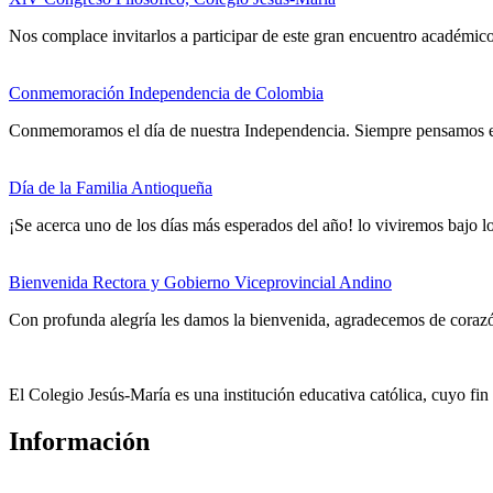
Nos complace invitarlos a participar de este gran encuentro académico
Conmemoración Independencia de Colombia
Conmemoramos el día de nuestra Independencia. Siempre pensamos en 
Día de la Familia Antioqueña
¡Se acerca uno de los días más esperados del año! lo viviremos bajo lo
Bienvenida Rectora y Gobierno Viceprovincial Andino
Con profunda alegría les damos la bienvenida, agradecemos de coraz
El Colegio Jesús-María es una institución educativa católica, cuyo fi
Información