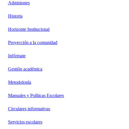
Admisiones
Historia
Horizonte Institucional
Proyección a la comunidad
Infórmate
Gestión académica
Metodología
Manuales y Políticas Escolares
Circulares informativas
Servicios escolares