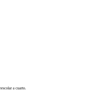
escolar a cuarto.