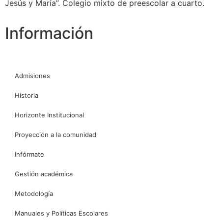
Jesús y María”. Colegio mixto de preescolar a cuarto.
Información
Admisiones
Historia
Horizonte Institucional
Proyección a la comunidad
Infórmate
Gestión académica
Metodología
Manuales y Políticas Escolares