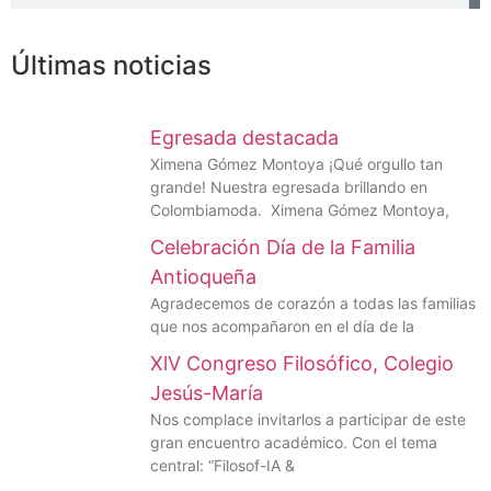
Últimas noticias
Egresada destacada
Ximena Gómez Montoya ¡Qué orgullo tan
grande! Nuestra egresada brillando en
Colombiamoda. Ximena Gómez Montoya,
Celebración Día de la Familia
Antioqueña
Agradecemos de corazón a todas las familias
que nos acompañaron en el día de la
XlV Congreso Filosófico, Colegio
Jesús-María
Nos complace invitarlos a participar de este
gran encuentro académico. Con el tema
central: “Filosof-IA &