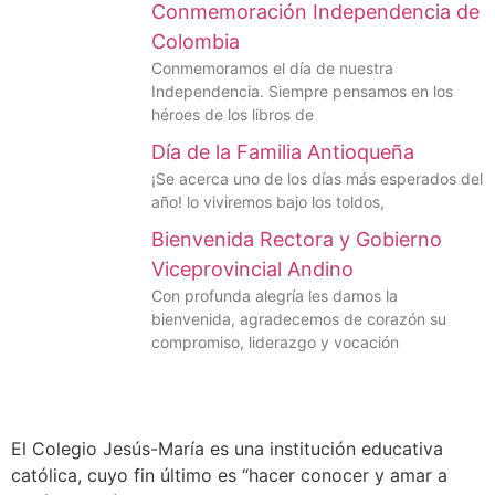
Conmemoración Independencia de
Colombia
Conmemoramos el día de nuestra
Independencia. Siempre pensamos en los
héroes de los libros de
Día de la Familia Antioqueña
¡Se acerca uno de los días más esperados del
año! lo viviremos bajo los toldos,
Bienvenida Rectora y Gobierno
Viceprovincial Andino
Con profunda alegría les damos la
bienvenida, agradecemos de corazón su
compromiso, liderazgo y vocación
El Colegio Jesús-María es una institución educativa
católica, cuyo fin último es “hacer conocer y amar a