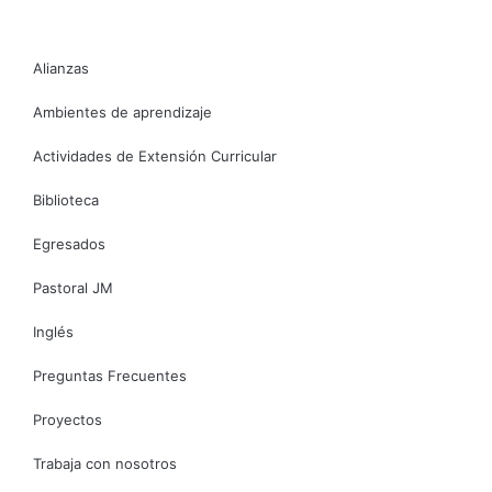
Alianzas
Ambientes de aprendizaje
Actividades de Extensión Curricular
Biblioteca
Egresados
Pastoral JM
Inglés
Preguntas Frecuentes
Proyectos
Trabaja con nosotros