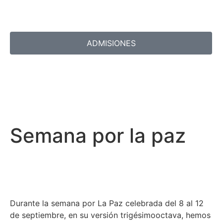
ADMISIONES
Semana por la paz
Durante la semana por La Paz celebrada del 8 al 12
de septiembre, en su versión trigésimooctava, hemos