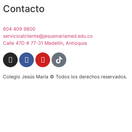
Contacto
604 409 9800
servicioalcliente@jesusmariamed.edu.co
Calle 47D # 77-31 Medellín, Antioquia
Colegio Jesús María © Todos los derechos reservados.