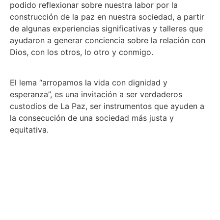
podido reflexionar sobre nuestra labor por la
construcción de la paz en nuestra sociedad, a partir
de algunas experiencias significativas y talleres que
ayudaron a generar conciencia sobre la relación con
Dios, con los otros, lo otro y conmigo.
El lema “arropamos la vida con dignidad y
esperanza”, es una invitación a ser verdaderos
custodios de La Paz, ser instrumentos que ayuden a
la consecución de una sociedad más justa y
equitativa.