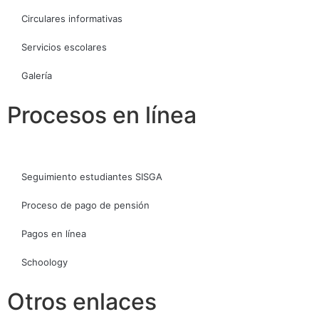
Circulares informativas
Servicios escolares
Galería
Procesos en línea
Seguimiento estudiantes SISGA
Proceso de pago de pensión
Pagos en línea
Schoology
Otros enlaces