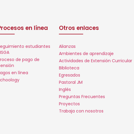
Procesos en línea
Otros enlaces
eguimiento estudiantes
Alianzas
ISGA
Ambientes de aprendizaje
roceso de pago de
Actividades de Extensión Curricular
ensión
Biblioteca
agos en línea
Egresados
choology
Pastoral JM
Inglés
Preguntas Frecuentes
Proyectos
Trabaja con nosotros