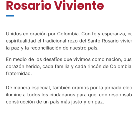
Rosario Viviente
Unidos en oración por Colombia. Con fe y esperanza, no
espiritualidad el tradicional rezo del Santo Rosario vivi
la paz y la reconciliación de nuestro país.
En medio de los desafíos que vivimos como nación, pu
corazón herido, cada familia y cada rincón de Colombia 
fraternidad.
De manera especial, también oramos por la jornada elect
ilumine a todos los ciudadanos para que, con responsabi
construcción de un país más justo y en paz.