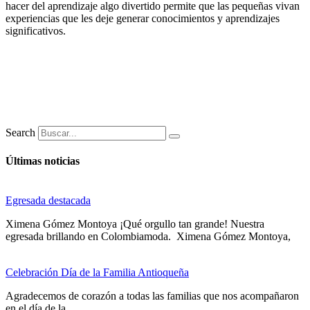
hacer del aprendizaje algo divertido permite que las pequeñas vivan
experiencias que les deje generar conocimientos y aprendizajes
significativos.
Search
Últimas noticias
Egresada destacada
Ximena Gómez Montoya ¡Qué orgullo tan grande! Nuestra
egresada brillando en Colombiamoda. Ximena Gómez Montoya,
Celebración Día de la Familia Antioqueña
Agradecemos de corazón a todas las familias que nos acompañaron
en el día de la