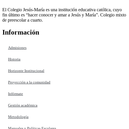
El Colegio Jesús-María es una institución educativa católica, cuyo
fin último es “hacer conocer y amar a Jesús y María”. Colegio mixto
de preescolar a cuarto.
Información
Admisiones
Historia
Horizonte Institucional
Proyección a la comunidad
Infórmate
Gestión académica
Metodología
Manuales y Políticas Escolares