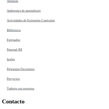
Alianzas
Ambientes de aprendizaje
Actividades de Extensión Curricular
Biblioteca
Egresados
Pastoral JM
Inglés
Preguntas Frecuentes
Proyectos
Trabaja con nosotros
Contacto