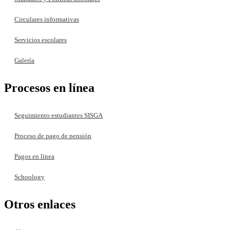
Circulares informativas
Servicios escolares
Galería
Procesos en línea
Seguimiento estudiantes SISGA
Proceso de pago de pensión
Pagos en línea
Schoology
Otros enlaces