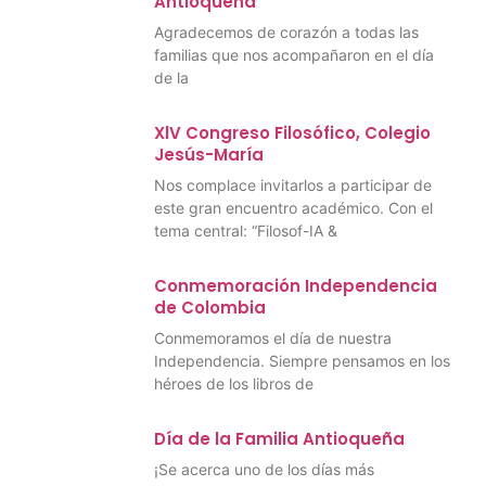
Antioqueña
Agradecemos de corazón a todas las
familias que nos acompañaron en el día
de la
XlV Congreso Filosófico, Colegio
Jesús-María
Nos complace invitarlos a participar de
este gran encuentro académico. Con el
tema central: “Filosof-IA &
Conmemoración Independencia
de Colombia
Conmemoramos el día de nuestra
Independencia. Siempre pensamos en los
héroes de los libros de
Día de la Familia Antioqueña
¡Se acerca uno de los días más