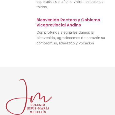
esperados del año! lo viviremos bajo los
toldos,
Bienvenida Rectora y Gobierno
Viceprovincial Andino
Con profunda alegría les damos la
bienvenida, agradecemos de corazón su
compromiso, liderazgo y vocación