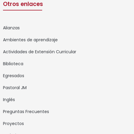
Otros enlaces
Alianzas
Ambientes de aprendizaje
Actividades de Extensión Curricular
Biblioteca
Egresados
Pastoral JM
Inglés
Preguntas Frecuentes
Proyectos