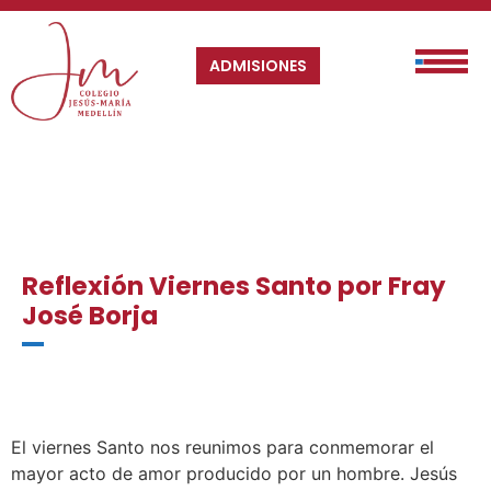
ADMISIONES
Reflexión Viernes Santo por Fray
José Borja
El viernes Santo nos reunimos para conmemorar el
mayor acto de amor producido por un hombre. Jesús