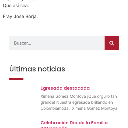
Que así sea.
Fray José Borja.
Últimas noticias
Egresada destacada
Ximena Gómez Montoya ¡Qué orgullo tan
grande! Nuestra egresada brillando en
Colombiamoda. Ximena Gómez Montoya,
Celebración Día de la Familia