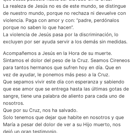
La realeza de Jesús no es de este mundo, se distingue
de nuestro mundo, porque no rechaza ni devuelve con
violencia. Paga con amor y con: “padre, perdónalos
porque no saben lo que hacen”.
La violencia de Jesús pasa por la discriminación, lo
excluyen por ser ayuda servir a los demás sin medidas.
Acompañemos a Jesús en la Hora de su muerte.
Sintamos el dolor del peso de la Cruz. Seamos Cireneos
para tantos hermanos que sufren hoy en día. Que en
vez de ayudar, le ponemos más peso a la Cruz.
Que sepamos vivir este día con esperanza y sabiendo
que ese amor que se entrega hasta las últimas gotas de
sangre, tiene una palabra de aliento para cada uno de
nosotros.
Que por su Cruz, nos ha salvado.
Solo tenemos que dejar que habite en nosotros y que
María a pesar del dolor de ver a su Hijo muerto, nos
dejó un gran testimonio.