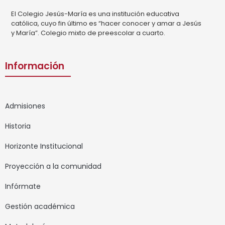
El Colegio Jesús-María es una institución educativa
católica, cuyo fin último es “hacer conocer y amar a Jesús
y María”. Colegio mixto de preescolar a cuarto.
Información
Admisiones
Historia
Horizonte Institucional
Proyección a la comunidad
Infórmate
Gestión académica