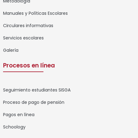
Metodología
Manuales y Políticas Escolares
Circulares informativas
Servicios escolares
Galería
Procesos en línea
Seguimiento estudiantes SISGA
Proceso de pago de pensión
Pagos en línea
Schoology