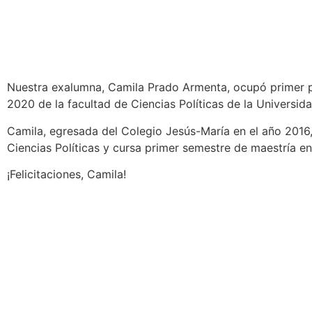
Nuestra exalumna, Camila Prado Armenta, ocupó primer p
2020 de la facultad de Ciencias Políticas de la Universid
Camila, egresada del Colegio Jesús-María en el año 2016,
Ciencias Políticas y cursa primer semestre de maestría en
¡Felicitaciones, Camila!