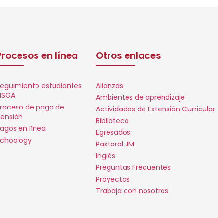
Procesos en línea
Otros enlaces
eguimiento estudiantes
Alianzas
ISGA
Ambientes de aprendizaje
roceso de pago de
Actividades de Extensión Curricular
ensión
Biblioteca
agos en línea
Egresados
choology
Pastoral JM
Inglés
Preguntas Frecuentes
Proyectos
Trabaja con nosotros