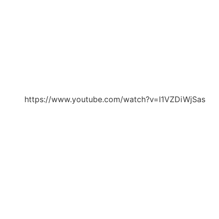
https://www.youtube.com/watch?v=I1VZDiWjSas