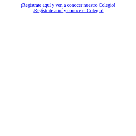
¡Regístrate aquí y ven a conocer nuestro Colegio!
¡Regístrate aquí y conoce el Colegio!