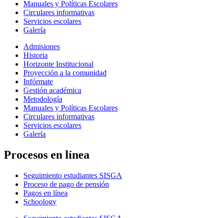
Manuales y Políticas Escolares
Circulares informativas
Servicios escolares
Galería
Admisiones
Historia
Horizonte Institucional
Proyección a la comunidad
Infórmate
Gestión académica
Metodología
Manuales y Políticas Escolares
Circulares informativas
Servicios escolares
Galería
Procesos en línea
Seguimiento estudiantes SISGA
Proceso de pago de pensión
Pagos en línea
Schoology