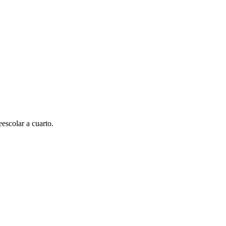
escolar a cuarto.