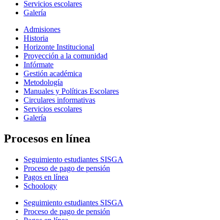
Servicios escolares
Galería
Admisiones
Historia
Horizonte Institucional
Proyección a la comunidad
Infórmate
Gestión académica
Metodología
Manuales y Políticas Escolares
Circulares informativas
Servicios escolares
Galería
Procesos en línea
Seguimiento estudiantes SISGA
Proceso de pago de pensión
Pagos en línea
Schoology
Seguimiento estudiantes SISGA
Proceso de pago de pensión