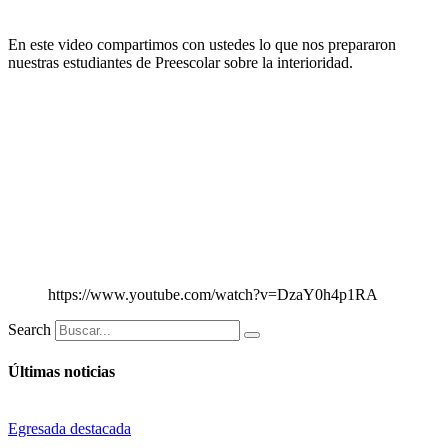
En este video compartimos con ustedes lo que nos prepararon
nuestras estudiantes de Preescolar sobre la interioridad.
https://www.youtube.com/watch?v=DzaY0h4p1RA
Search
Últimas noticias
Egresada destacada