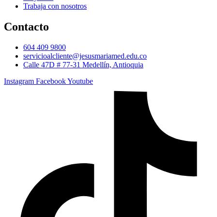
Trabaja con nosotros
Contacto
604 409 9800
servicioalcliente@jesusmariamed.edu.co
Calle 47D # 77-31 Medellín, Antioquia
Instagram
Facebook
Youtube