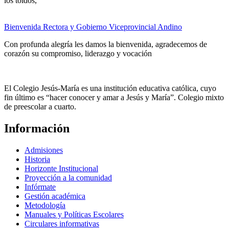
los toldos,
Bienvenida Rectora y Gobierno Viceprovincial Andino
Con profunda alegría les damos la bienvenida, agradecemos de
corazón su compromiso, liderazgo y vocación
El Colegio Jesús-María es una institución educativa católica, cuyo
fin último es “hacer conocer y amar a Jesús y María”. Colegio mixto
de preescolar a cuarto.
Información
Admisiones
Historia
Horizonte Institucional
Proyección a la comunidad
Infórmate
Gestión académica
Metodología
Manuales y Políticas Escolares
Circulares informativas