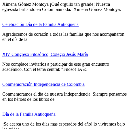
Ximena Gómez Montoya ¡Qué orgullo tan grande! Nuestra
egresada brillando en Colombiamoda. Ximena Gómez Montoya,
Celebración Día de la Familia Antioqueña
Agradecemos de corazón a todas las familias que nos acompañaron
en el día de la
XlV Congreso Filosófico, Colegio Jesús-María
Nos complace invitarlos a participar de este gran encuentro
académico. Con el tema central: “Filosof-IA &
Conmemoración Independencia de Colombia
Conmemoramos el día de nuestra Independencia. Siempre pensamos
en los héroes de los libros de
Día de la Familia Antioqueña
¡Se acerca uno de los días más esperados del año! lo viviremos bajo