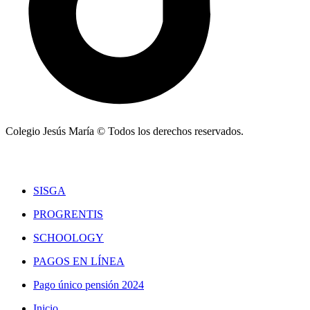
Colegio Jesús María © Todos los derechos reservados.
SISGA
PROGRENTIS
SCHOOLOGY
PAGOS EN LÍNEA
Pago único pensión 2024
Inicio