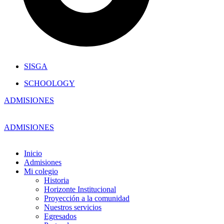
SISGA
SCHOOLOGY
ADMISIONES
ADMISIONES
Inicio
Admisiones
Mi colegio
Historia
Horizonte Institucional
Proyección a la comunidad
Nuestros servicios
Egresados