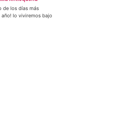
o de los días más
 año! lo viviremos bajo