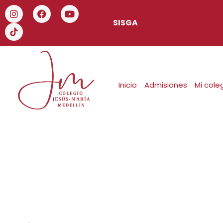
SISGA
Inicio
Admisiones
Mi cole