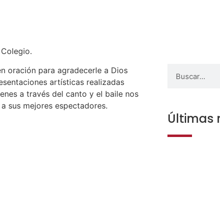
 Colegio.
en oración para agradecerle a Dios
sentaciones artísticas realizadas
enes a través del canto y el baile nos
a a sus mejores espectadores.
Últimas 