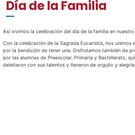
Día de la Familia
Así vivimos la celebración del día de la familia en nuestro
Con la celebración de la Sagrada Eucaristía, nos unimos 
por la bendición de tener una. Disfrutamos también de pre
por las alumnas de Preescolar, Primaria y Bachillerato, qui
deleitaron con sus talentos y llenaron de orgullo y alegrí