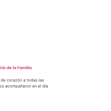
ía de la Familia
de corazón a todas las
nos acompañaron en el día