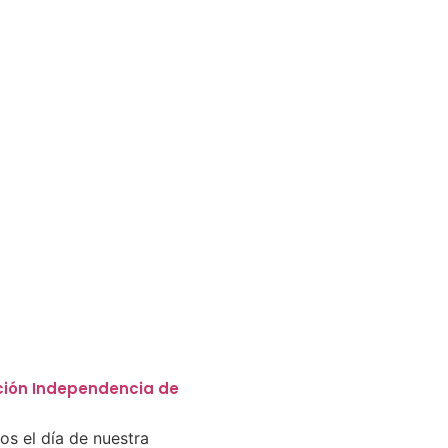
ón Independencia de
 el día de nuestra