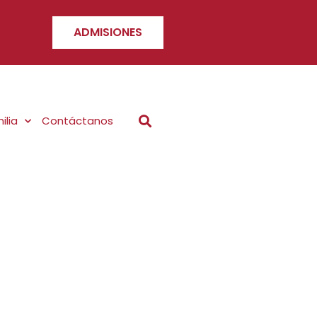
ADMISIONES
ilia
Contáctanos