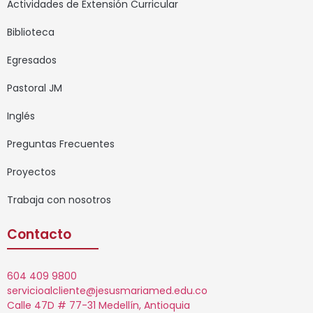
Actividades de Extensión Curricular
Biblioteca
Egresados
Pastoral JM
Inglés
Preguntas Frecuentes
Proyectos
Trabaja con nosotros
Contacto
604 409 9800
servicioalcliente@jesusmariamed.edu.co
Calle 47D # 77-31 Medellín, Antioquia