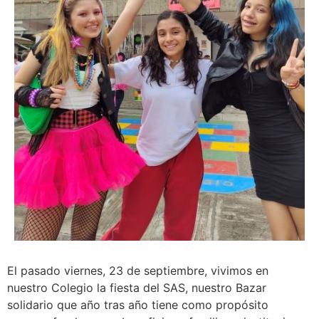
El pasado viernes, 23 de septiembre, vivimos en
nuestro Colegio la fiesta del SAS, nuestro Bazar
solidario que año tras año tiene como propósito