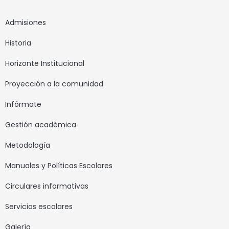
Admisiones
Historia
Horizonte Institucional
Proyección a la comunidad
Infórmate
Gestión académica
Metodología
Manuales y Políticas Escolares
Circulares informativas
Servicios escolares
Galería