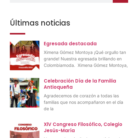
Últimas noticias
Egresada destacada
Ximena Gómez Montoya ¡Qué orgullo tan
grande! Nuestra egresada brillando en
Colombiamoda. Ximena Gómez Montoya,
Celebración Día de la Familia
Antioqueña
Agradecemos de corazón a todas las
familias que nos acompañaron en el día
de la
XlV Congreso Filosófico, Colegio
Jesús-María