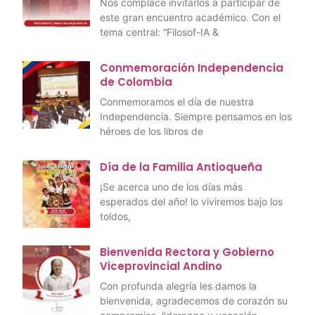
Nos complace invitarlos a participar de
este gran encuentro académico. Con el
tema central: “Filosof-IA &
Conmemoración Independencia
de Colombia
Conmemoramos el día de nuestra
Independencia. Siempre pensamos en los
héroes de los libros de
Día de la Familia Antioqueña
¡Se acerca uno de los días más
esperados del año! lo viviremos bajo los
toldos,
Bienvenida Rectora y Gobierno
Viceprovincial Andino
Con profunda alegría les damos la
bienvenida, agradecemos de corazón su