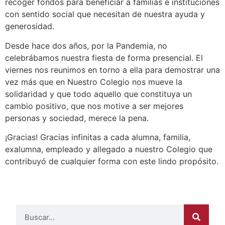
recoger fondos para beneficiar a familias e instituciones
con sentido social que necesitan de nuestra ayuda y
generosidad.
Desde hace dos años, por la Pandemia, no
celebrábamos nuestra fiesta de forma presencial. El
viernes nos reunimos en torno a ella para demostrar una
vez más que en Nuestro Colegio nos mueve la
solidaridad y que todo aquello que constituya un
cambio positivo, que nos motive a ser mejores
personas y sociedad, merece la pena.
¡Gracias! Gracias infinitas a cada alumna, familia,
exalumna, empleado y allegado a nuestro Colegio que
contribuyó de cualquier forma con este lindo propósito.