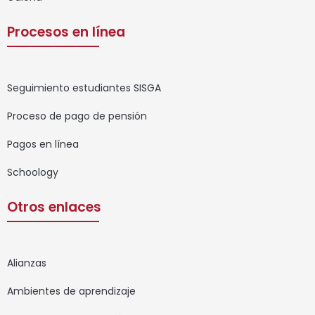
Procesos en línea
Seguimiento estudiantes SISGA
Proceso de pago de pensión
Pagos en línea
Schoology
Otros enlaces
Alianzas
Ambientes de aprendizaje