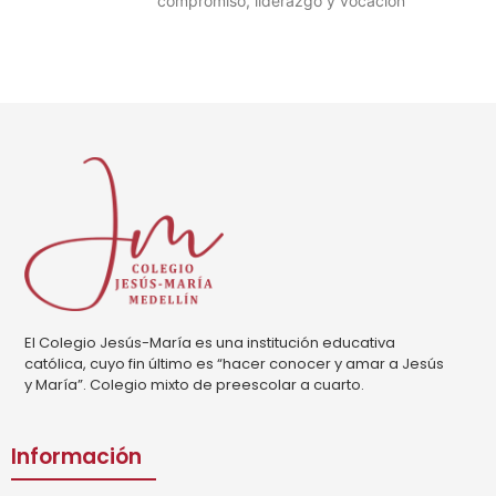
compromiso, liderazgo y vocación
El Colegio Jesús-María es una institución educativa
católica, cuyo fin último es “hacer conocer y amar a Jesús
y María”. Colegio mixto de preescolar a cuarto.
Información