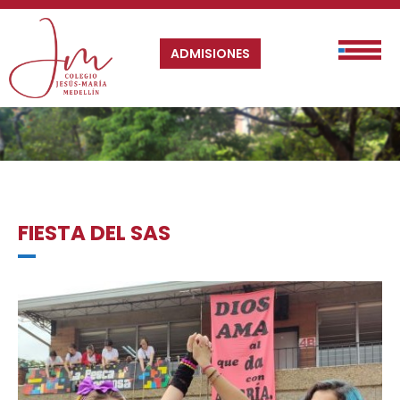
ADMISIONES
FIESTA DEL SAS