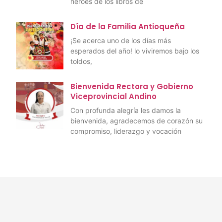
héroes de los libros de
Día de la Familia Antioqueña
¡Se acerca uno de los días más
esperados del año! lo viviremos bajo los
toldos,
Bienvenida Rectora y Gobierno
Viceprovincial Andino
Con profunda alegría les damos la
bienvenida, agradecemos de corazón su
compromiso, liderazgo y vocación