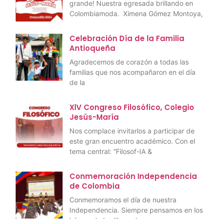
grande! Nuestra egresada brillando en
Colombiamoda. Ximena Gómez Montoya,
Celebración Día de la Familia
Antioqueña
Agradecemos de corazón a todas las
familias que nos acompañaron en el día
de la
XlV Congreso Filosófico, Colegio
Jesús-María
Nos complace invitarlos a participar de
este gran encuentro académico. Con el
tema central: “Filosof-IA &
Conmemoración Independencia
de Colombia
Conmemoramos el día de nuestra
Independencia. Siempre pensamos en los