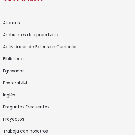
Alianzas
Ambientes de aprendizaje
Actividades de Extensión Curricular
Biblioteca
Egresados
Pastoral JM
Inglés
Preguntas Frecuentes
Proyectos
Trabaja con nosotros