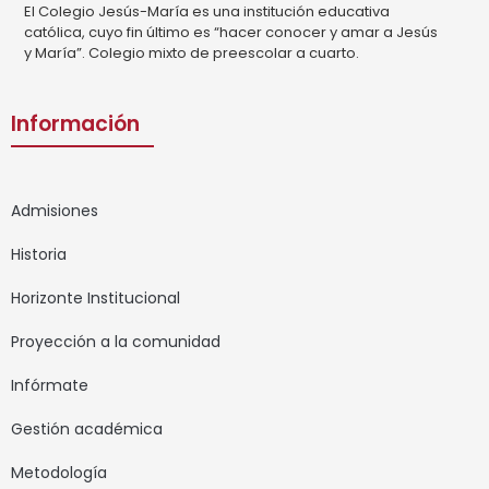
El Colegio Jesús-María es una institución educativa
católica, cuyo fin último es “hacer conocer y amar a Jesús
y María”. Colegio mixto de preescolar a cuarto.
Información
Admisiones
Historia
Horizonte Institucional
Proyección a la comunidad
Infórmate
Gestión académica
Metodología