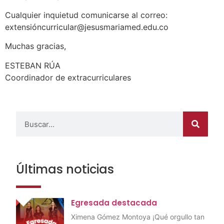
Cualquier inquietud comunicarse al correo:
extensióncurricular@jesusmariamed.edu.co
Muchas gracias,
ESTEBAN RÚA
Coordinador de extracurriculares
Últimas noticias
Egresada destacada
Ximena Gómez Montoya ¡Qué orgullo tan