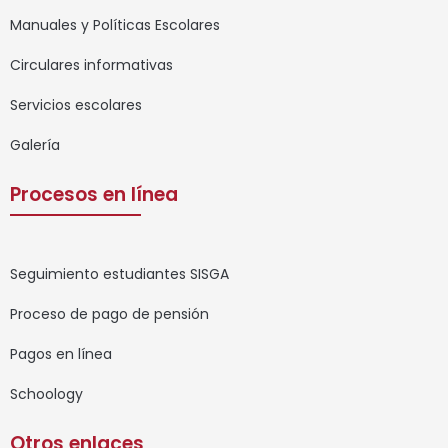
Manuales y Políticas Escolares
Circulares informativas
Servicios escolares
Galería
Procesos en línea
Seguimiento estudiantes SISGA
Proceso de pago de pensión
Pagos en línea
Schoology
Otros enlaces