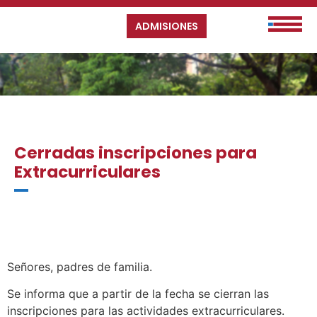
ADMISIONES
Cerradas inscripciones para
Extracurriculares
Señores, padres de familia.
Se informa que a partir de la fecha se cierran las
inscripciones para las actividades extracurriculares.