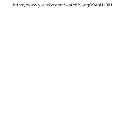
https://www.youtube.com/watch?v=ngO9AhUJBlU