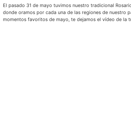
El pasado 31 de mayo tuvimos nuestro tradicional Rosari
donde oramos por cada una de las regiones de nuestro paí
momentos favoritos de mayo, te dejamos el vídeo de la t