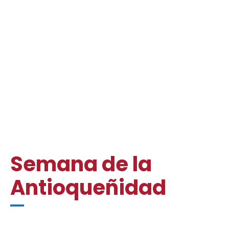
Semana de la
Antioqueñidad