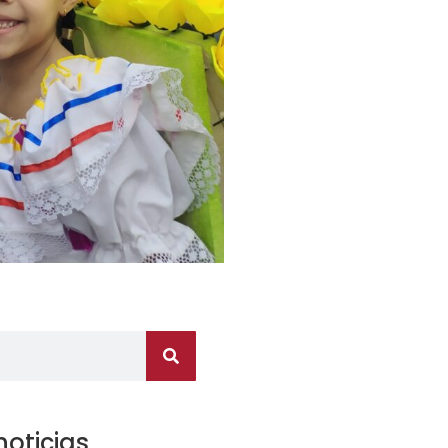
noticias