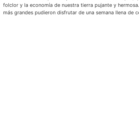
folclor y la economía de nuestra tierra pujante y hermos
más grandes pudieron disfrutar de una semana llena de co