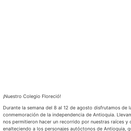
¡Nuestro Colegio Floreció!
Durante la semana del 8 al 12 de agosto disfrutamos de l
conmemoración de la independencia de Antioquia. Llevam
nos permitieron hacer un recorrido por nuestras raíces y
enalteciendo a los personajes autóctonos de Antioquia, qu