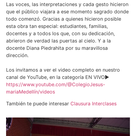
Las voces, las interpretaciones y cada gesto hicieron
que el público viajara a ese momento sagrado donde
todo comenzó. Gracias a quienes hicieron posible
esta obra tan especial: estudiantes, familias,
docentes y a todos los que, con su dedicación,
abrieron de verdad las puertas al cielo. Y a la
docente Diana Piedrahita por su maravillosa
dirección.
Los invitamos a ver el video completo en nuestro
canal de YouTube, en la categoría EN VIVO▶
https://www.youtube.com/@ColegioJesus-
mariaMedellín/videos
También te puede interesar
Clausura Interclases