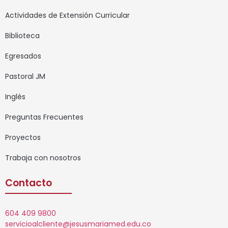
Actividades de Extensión Curricular
Biblioteca
Egresados
Pastoral JM
Inglés
Preguntas Frecuentes
Proyectos
Trabaja con nosotros
Contacto
604 409 9800
servicioalcliente@jesusmariamed.edu.co