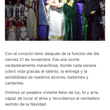
Con el corazón lleno después de la función del día
viernes 21 de noviembre. Fue una noche
verdaderamente maravillosa, donde cada escena
cobró vida gracias al talento, la entrega y la
sensibilidad de nuestros actores, bailarines y
cantantes.
Vivimos un pesebre viviente lleno de luz, fe y arte,
capaz de tocar el alma y recordarnos el verdadero
sentido de la Navidad.