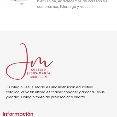
bienvenida, agradecemos de corazón su
compromiso, liderazgo y vocación
El Colegio Jesús-María es una institución educativa
católica, cuyo fin último es “hacer conocer y amar a Jesús
y María”. Colegio mixto de preescolar a cuarto.
Información