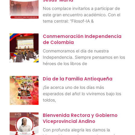
Nos complace invitarlos a participar de
este gran encuentro académico. Con el
tema central: “Filosof-IA &
Conmemoración Independencia
de Colombia
Conmemoramos el día de nuestra
Independencia. Siempre pensamos en los
héroes de los libros de
Día de la Familia Antioqueña
¡Se acerca uno de los días más
esperados del año! lo viviremos bajo los
toldos,
Bienvenida Rectora y Gobierno
Viceprovincial Andino
Con profunda alegría les damos la