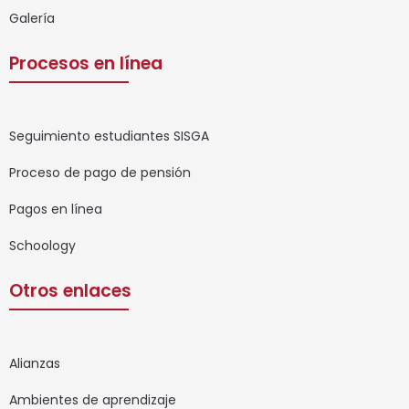
Galería
Procesos en línea
Seguimiento estudiantes SISGA
Proceso de pago de pensión
Pagos en línea
Schoology
Otros enlaces
Alianzas
Ambientes de aprendizaje