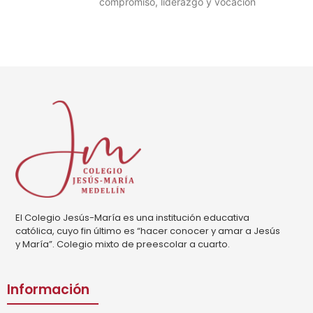
compromiso, liderazgo y vocación
El Colegio Jesús-María es una institución educativa
católica, cuyo fin último es “hacer conocer y amar a Jesús
y María”. Colegio mixto de preescolar a cuarto.
Información