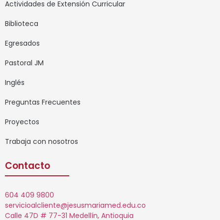
Actividades de Extensión Curricular
Biblioteca
Egresados
Pastoral JM
Inglés
Preguntas Frecuentes
Proyectos
Trabaja con nosotros
Contacto
604 409 9800
servicioalcliente@jesusmariamed.edu.co
Calle 47D # 77-31 Medellín, Antioquia