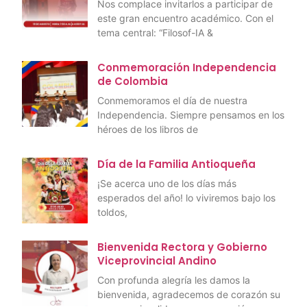
Nos complace invitarlos a participar de
este gran encuentro académico. Con el
tema central: “Filosof-IA &
Conmemoración Independencia
de Colombia
Conmemoramos el día de nuestra
Independencia. Siempre pensamos en los
héroes de los libros de
Día de la Familia Antioqueña
¡Se acerca uno de los días más
esperados del año! lo viviremos bajo los
toldos,
Bienvenida Rectora y Gobierno
Viceprovincial Andino
Con profunda alegría les damos la
bienvenida, agradecemos de corazón su