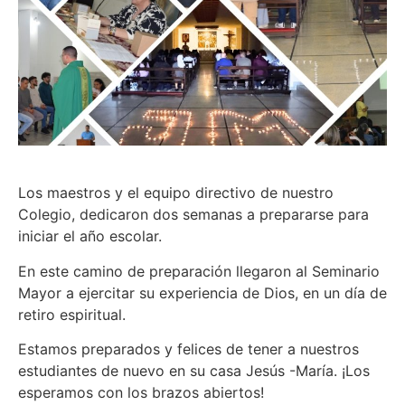
Los maestros y el equipo directivo de nuestro
Colegio, dedicaron dos semanas a prepararse para
iniciar el año escolar.
En este camino de preparación llegaron al Seminario
Mayor a ejercitar su experiencia de Dios, en un día de
retiro espiritual.
Estamos preparados y felices de tener a nuestros
estudiantes de nuevo en su casa Jesús -María. ¡Los
esperamos con los brazos abiertos!