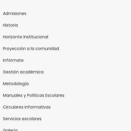
Admisiones
Historia
Horizonte Institucional
Proyección a la comunidad
Infórmate
Gestión académica
Metodología
Manuales y Políticas Escolares
Circulares informativas
Servicios escolares
Galería