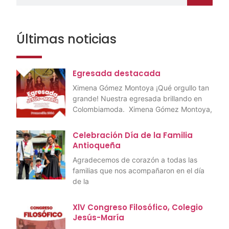
Últimas noticias
Egresada destacada
Ximena Gómez Montoya ¡Qué orgullo tan
grande! Nuestra egresada brillando en
Colombiamoda. Ximena Gómez Montoya,
Celebración Día de la Familia
Antioqueña
Agradecemos de corazón a todas las
familias que nos acompañaron en el día
de la
XlV Congreso Filosófico, Colegio
Jesús-María