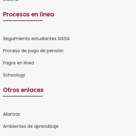
Procesos en línea
Seguimiento estudiantes SISGA
Proceso de pago de pensión
Pagos en línea
Schoology
Otros enlaces
Alianzas
Ambientes de aprendizaje