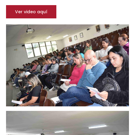
Ver video aquí