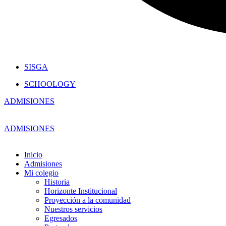
SISGA
SCHOOLOGY
ADMISIONES
ADMISIONES
Inicio
Admisiones
Mi colegio
Historia
Horizonte Institucional
Proyección a la comunidad
Nuestros servicios
Egresados