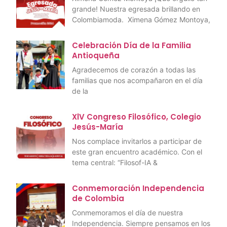
grande! Nuestra egresada brillando en
Colombiamoda. Ximena Gómez Montoya,
Celebración Día de la Familia
Antioqueña
Agradecemos de corazón a todas las
familias que nos acompañaron en el día
de la
XlV Congreso Filosófico, Colegio
Jesús-María
Nos complace invitarlos a participar de
este gran encuentro académico. Con el
tema central: “Filosof-IA &
Conmemoración Independencia
de Colombia
Conmemoramos el día de nuestra
Independencia. Siempre pensamos en los