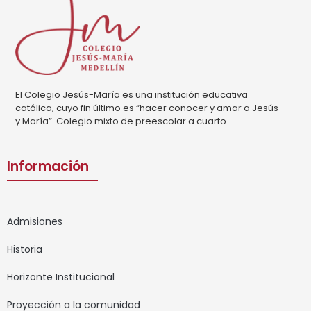
El Colegio Jesús-María es una institución educativa
católica, cuyo fin último es “hacer conocer y amar a Jesús
y María”. Colegio mixto de preescolar a cuarto.
Información
Admisiones
Historia
Horizonte Institucional
Proyección a la comunidad