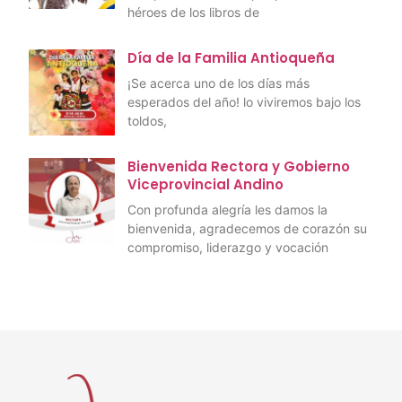
héroes de los libros de
Día de la Familia Antioqueña
¡Se acerca uno de los días más
esperados del año! lo viviremos bajo los
toldos,
Bienvenida Rectora y Gobierno
Viceprovincial Andino
Con profunda alegría les damos la
bienvenida, agradecemos de corazón su
compromiso, liderazgo y vocación