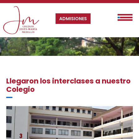
ADMISIONES
Llegaron los interclases a nuestro
Colegio