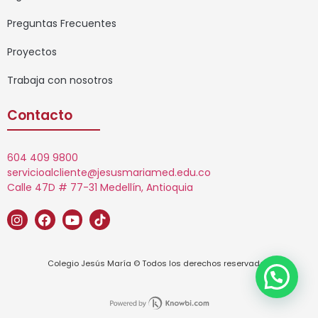
Preguntas Frecuentes
Proyectos
Trabaja con nosotros
Contacto
604 409 9800
servicioalcliente@jesusmariamed.edu.co
Calle 47D # 77-31 Medellín, Antioquia
Colegio Jesús María © Todos los derechos reservados.