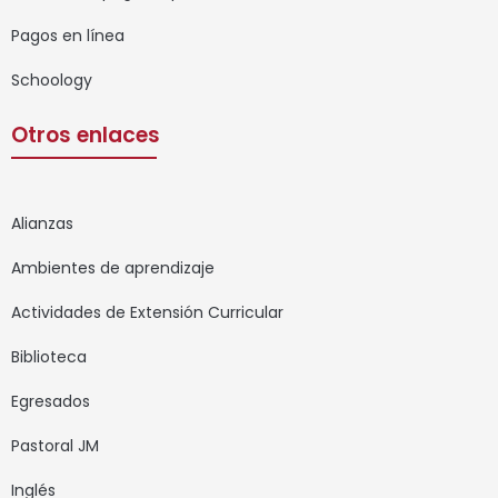
Pagos en línea
Schoology
Otros enlaces
Alianzas
Ambientes de aprendizaje
Actividades de Extensión Curricular
Biblioteca
Egresados
Pastoral JM
Inglés