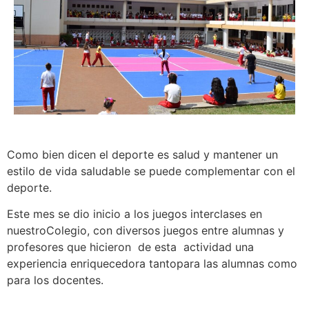
Como bien dicen el deporte es salud y mantener un
estilo de vida saludable se puede complementar con el
deporte.
Este mes se dio inicio a los juegos interclases en
nuestroColegio, con diversos juegos entre alumnas y
profesores que hicieron de esta actividad una
experiencia enriquecedora tantopara las alumnas como
para los docentes.