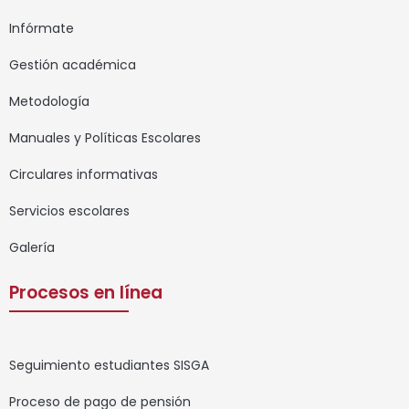
Infórmate
Gestión académica
Metodología
Manuales y Políticas Escolares
Circulares informativas
Servicios escolares
Galería
Procesos en línea
Seguimiento estudiantes SISGA
Proceso de pago de pensión