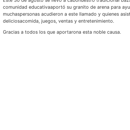
comunidad educativaaportó su granito de arena para ayud
muchaspersonas acudieron a este llamado y quienes asist
deliciosacomida, juegos, ventas y entretenimiento.
Gracias a todos los que aportarona esta noble causa.