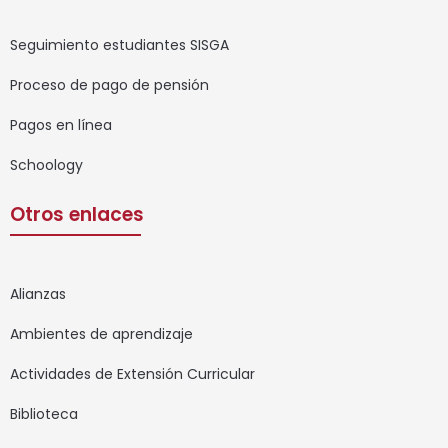
Seguimiento estudiantes SISGA
Proceso de pago de pensión
Pagos en línea
Schoology
Otros enlaces
Alianzas
Ambientes de aprendizaje
Actividades de Extensión Curricular
Biblioteca