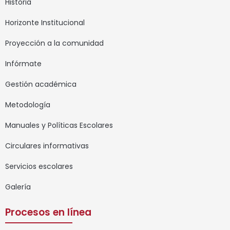
Historia
Horizonte Institucional
Proyección a la comunidad
Infórmate
Gestión académica
Metodología
Manuales y Políticas Escolares
Circulares informativas
Servicios escolares
Galería
Procesos en línea