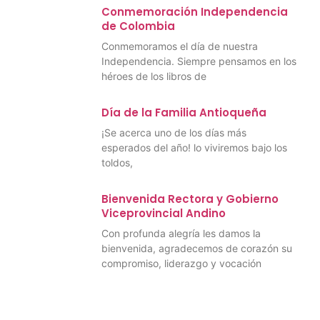
Conmemoración Independencia
de Colombia
Conmemoramos el día de nuestra
Independencia. Siempre pensamos en los
héroes de los libros de
Día de la Familia Antioqueña
¡Se acerca uno de los días más
esperados del año! lo viviremos bajo los
toldos,
Bienvenida Rectora y Gobierno
Viceprovincial Andino
Con profunda alegría les damos la
bienvenida, agradecemos de corazón su
compromiso, liderazgo y vocación