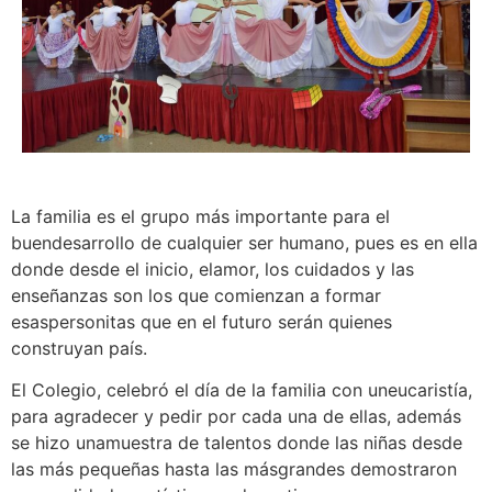
La familia es el grupo más importante para el
buendesarrollo de cualquier ser humano, pues es en ella
donde desde el inicio, elamor, los cuidados y las
enseñanzas son los que comienzan a formar
esaspersonitas que en el futuro serán quienes
construyan país.
El Colegio, celebró el día de la familia con uneucaristía,
para agradecer y pedir por cada una de ellas, además
se hizo unamuestra de talentos donde las niñas desde
las más pequeñas hasta las másgrandes demostraron