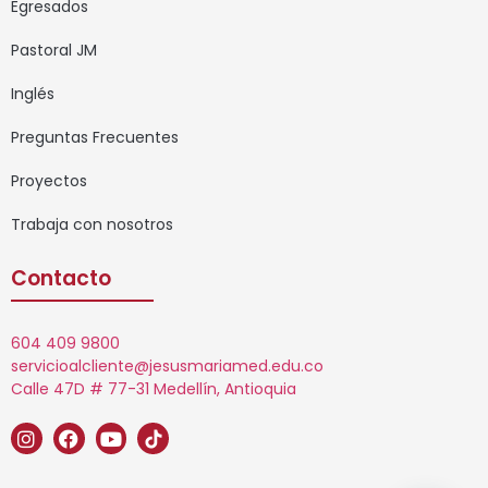
Egresados
Pastoral JM
Inglés
Preguntas Frecuentes
Proyectos
Trabaja con nosotros
Contacto
604 409 9800
servicioalcliente@jesusmariamed.edu.co
Calle 47D # 77-31 Medellín, Antioquia