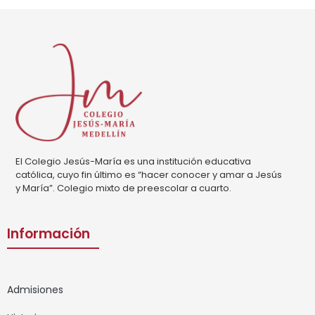
El Colegio Jesús-María es una institución educativa
católica, cuyo fin último es “hacer conocer y amar a Jesús
y María”. Colegio mixto de preescolar a cuarto.
Información
Admisiones