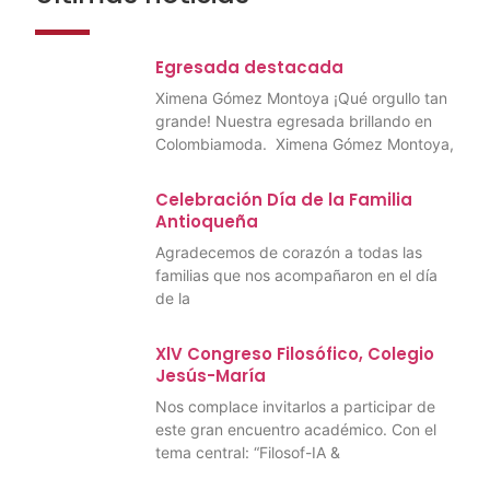
Egresada destacada
Ximena Gómez Montoya ¡Qué orgullo tan
grande! Nuestra egresada brillando en
Colombiamoda. Ximena Gómez Montoya,
Celebración Día de la Familia
Antioqueña
Agradecemos de corazón a todas las
familias que nos acompañaron en el día
de la
XlV Congreso Filosófico, Colegio
Jesús-María
Nos complace invitarlos a participar de
este gran encuentro académico. Con el
tema central: “Filosof-IA &