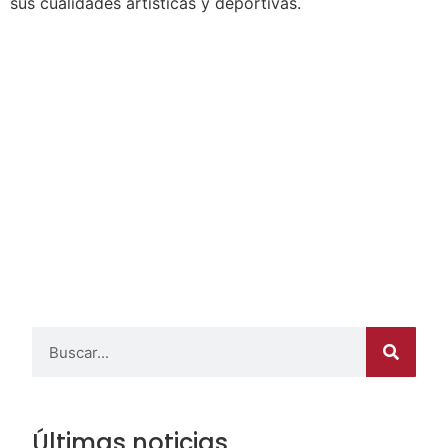
sus cualidades artísticas y deportivas.
Últimas noticias