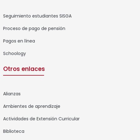
Seguimiento estudiantes SISGA
Proceso de pago de pensión
Pagos en línea
Schoology
Otros enlaces
Alianzas
Ambientes de aprendizaje
Actividades de Extensión Curricular
Biblioteca