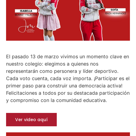
El pasado 13 de marzo vivimos un momento clave en
nuestro colegio: elegimos a quienes nos
representarán como personera y líder deportivo.
Cada voto cuenta, cada voz importa. ¡Participar es el
primer paso para construir una democracia activa!
Felicitaciones a todos por su destacada participación
y compromiso con la comunidad educativa.
Ver video aquí