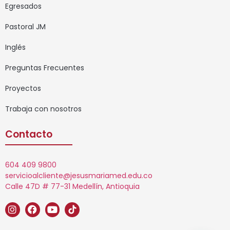
Egresados
Pastoral JM
Inglés
Preguntas Frecuentes
Proyectos
Trabaja con nosotros
Contacto
604 409 9800
servicioalcliente@jesusmariamed.edu.co
Calle 47D # 77-31 Medellín, Antioquia