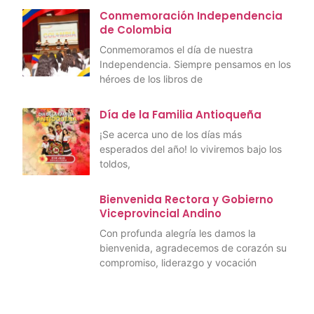
Conmemoración Independencia
de Colombia
Conmemoramos el día de nuestra
Independencia. Siempre pensamos en los
héroes de los libros de
Día de la Familia Antioqueña
¡Se acerca uno de los días más
esperados del año! lo viviremos bajo los
toldos,
Bienvenida Rectora y Gobierno
Viceprovincial Andino
Con profunda alegría les damos la
bienvenida, agradecemos de corazón su
compromiso, liderazgo y vocación