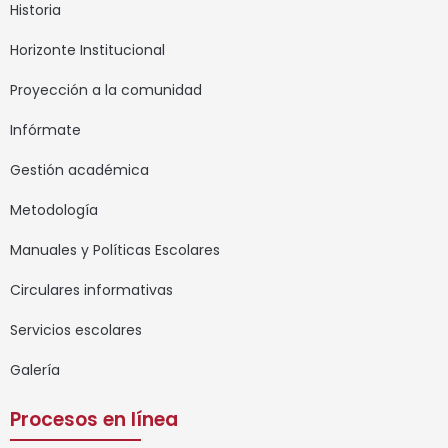
Historia
Horizonte Institucional
Proyección a la comunidad
Infórmate
Gestión académica
Metodología
Manuales y Políticas Escolares
Circulares informativas
Servicios escolares
Galería
Procesos en línea