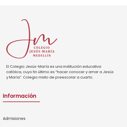
El Colegio Jesús-María es una institución educativa
católica, cuyo fin último es “hacer conocer y amar a Jesús
y María”. Colegio mixto de preescolar a cuarto.
Información
Admisiones