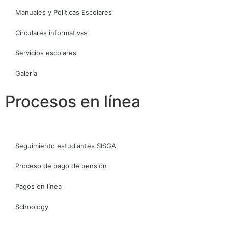
Manuales y Políticas Escolares
Circulares informativas
Servicios escolares
Galería
Procesos en línea
Seguimiento estudiantes SISGA
Proceso de pago de pensión
Pagos en línea
Schoology