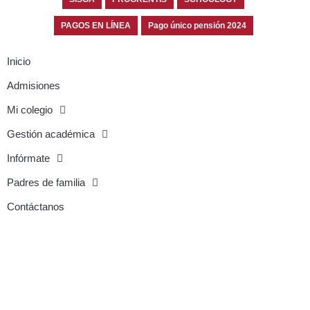
PAGOS EN LÍNEA
Pago único pensión 2024
Inicio
Admisiones
Mi colegio
Gestión académica
Infórmate
Padres de familia
Contáctanos