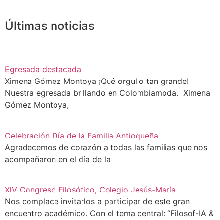
Últimas noticias
Egresada destacada
Ximena Gómez Montoya ¡Qué orgullo tan grande!
Nuestra egresada brillando en Colombiamoda. Ximena
Gómez Montoya,
Celebración Día de la Familia Antioqueña
Agradecemos de corazón a todas las familias que nos
acompañaron en el día de la
XlV Congreso Filosófico, Colegio Jesús-María
Nos complace invitarlos a participar de este gran
encuentro académico. Con el tema central: “Filosof-IA &