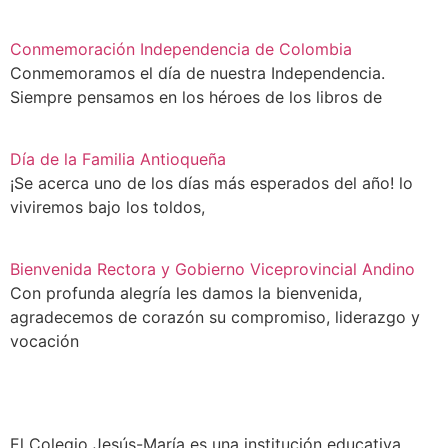
Conmemoración Independencia de Colombia
Conmemoramos el día de nuestra Independencia.
Siempre pensamos en los héroes de los libros de
Día de la Familia Antioqueña
¡Se acerca uno de los días más esperados del año! lo
viviremos bajo los toldos,
Bienvenida Rectora y Gobierno Viceprovincial Andino
Con profunda alegría les damos la bienvenida,
agradecemos de corazón su compromiso, liderazgo y
vocación
El Colegio Jesús-María es una institución educativa