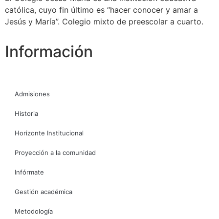
católica, cuyo fin último es “hacer conocer y amar a
Jesús y María”. Colegio mixto de preescolar a cuarto.
Información
Admisiones
Historia
Horizonte Institucional
Proyección a la comunidad
Infórmate
Gestión académica
Metodología