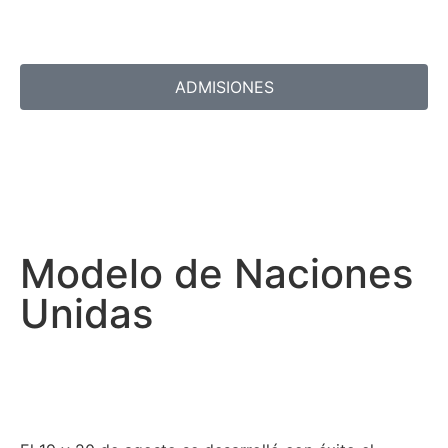
ADMISIONES
Modelo de Naciones
Unidas