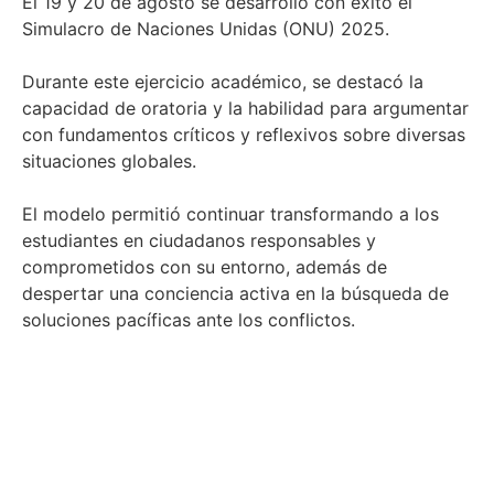
El 19 y 20 de agosto se desarrolló con éxito el
Simulacro de Naciones Unidas (ONU) 2025.
Durante este ejercicio académico, se destacó la
capacidad de oratoria y la habilidad para argumentar
con fundamentos críticos y reflexivos sobre diversas
situaciones globales.
El modelo permitió continuar transformando a los
estudiantes en ciudadanos responsables y
comprometidos con su entorno, además de
despertar una conciencia activa en la búsqueda de
soluciones pacíficas ante los conflictos.