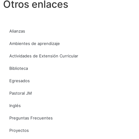
Otros enlaces
Alianzas
Ambientes de aprendizaje
Actividades de Extensión Curricular
Biblioteca
Egresados
Pastoral JM
Inglés
Preguntas Frecuentes
Proyectos