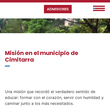
ADMISIONES
Misión en el municipio de
Cimitarra
Una misión que recordó el verdadero sentido de
educar: formar con el corazón, servir con humildad y
caminar junto a los más necesitados.