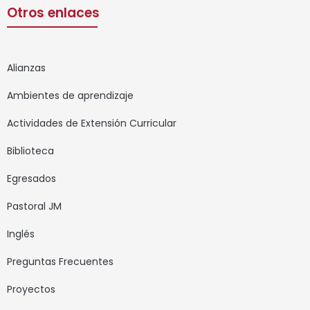
Otros enlaces
Alianzas
Ambientes de aprendizaje
Actividades de Extensión Curricular
Biblioteca
Egresados
Pastoral JM
Inglés
Preguntas Frecuentes
Proyectos