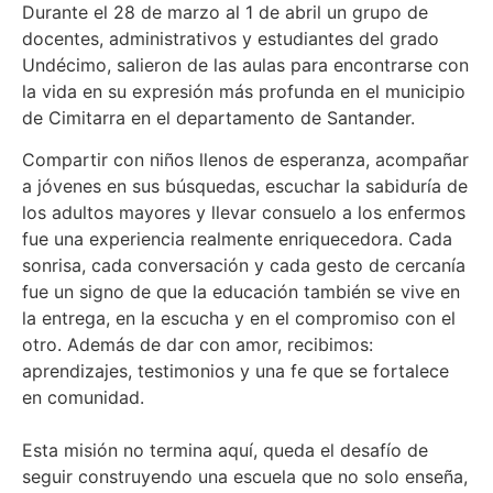
Durante el 28 de marzo al 1 de abril un grupo de
docentes, administrativos y estudiantes del grado
Undécimo, salieron de las aulas para encontrarse con
la vida en su expresión más profunda en el municipio
de Cimitarra en el departamento de Santander.
Compartir con niños llenos de esperanza, acompañar
a jóvenes en sus búsquedas, escuchar la sabiduría de
los adultos mayores y llevar consuelo a los enfermos
fue una experiencia realmente enriquecedora. Cada
sonrisa, cada conversación y cada gesto de cercanía
fue un signo de que la educación también se vive en
la entrega, en la escucha y en el compromiso con el
otro. Además de dar con amor, recibimos:
aprendizajes, testimonios y una fe que se fortalece
en comunidad.
Esta misión no termina aquí, queda el desafío de
seguir construyendo una escuela que no solo enseña,