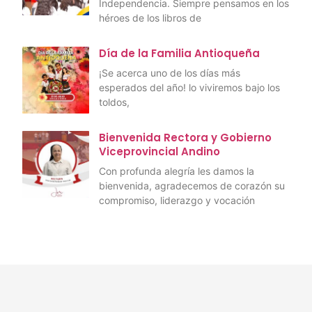
Independencia. Siempre pensamos en los
héroes de los libros de
Día de la Familia Antioqueña
¡Se acerca uno de los días más
esperados del año! lo viviremos bajo los
toldos,
Bienvenida Rectora y Gobierno
Viceprovincial Andino
Con profunda alegría les damos la
bienvenida, agradecemos de corazón su
compromiso, liderazgo y vocación