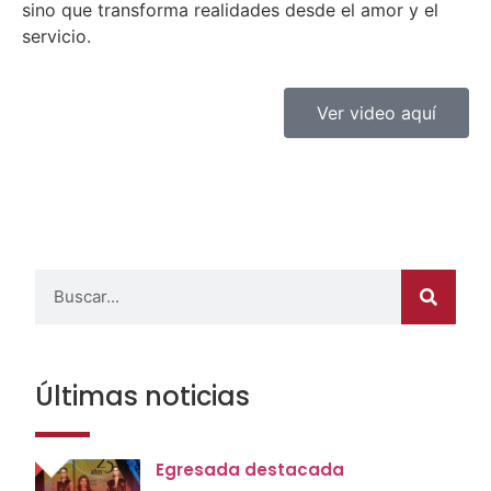
sino que transforma realidades desde el amor y el
servicio.
Ver video aquí
Últimas noticias
Egresada destacada