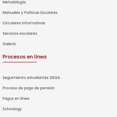
Metodología
Manuales y Políticas Escolares
Circulares informativas
Servicios escolares
Galería
Procesos en línea
Seguimiento estudiantes SISGA
Proceso de pago de pensión
Pagos en línea
Schoology