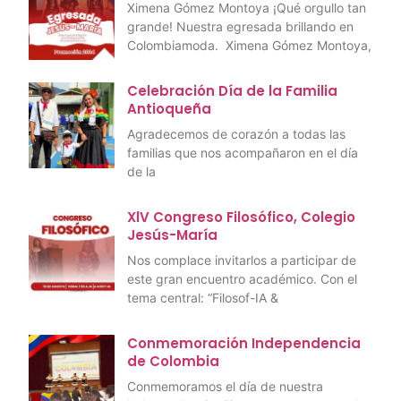
Ximena Gómez Montoya ¡Qué orgullo tan
grande! Nuestra egresada brillando en
Colombiamoda. Ximena Gómez Montoya,
Celebración Día de la Familia
Antioqueña
Agradecemos de corazón a todas las
familias que nos acompañaron en el día
de la
XlV Congreso Filosófico, Colegio
Jesús-María
Nos complace invitarlos a participar de
este gran encuentro académico. Con el
tema central: “Filosof-IA &
Conmemoración Independencia
de Colombia
Conmemoramos el día de nuestra