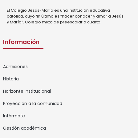
El Colegio Jesús-María es una institución educativa
católica, cuyo fin último es “hacer conocer y amar a Jesús
y María”. Colegio mixto de preescolar a cuarto.
Información
Admisiones
Historia
Horizonte Institucional
Proyección a la comunidad
Infórmate
Gestión académica