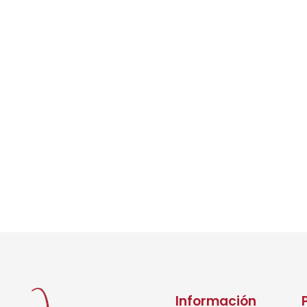
Información