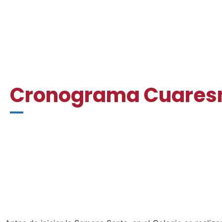
Cronograma Cuare