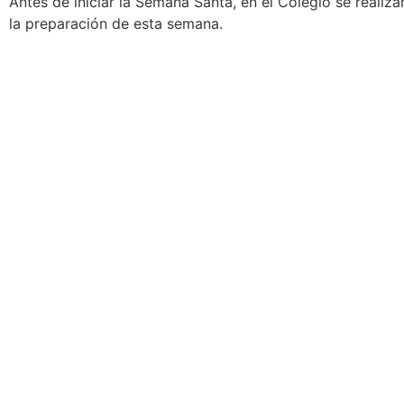
Antes de iniciar la Semana Santa, en el Colegio se realiz
la preparación de esta semana.