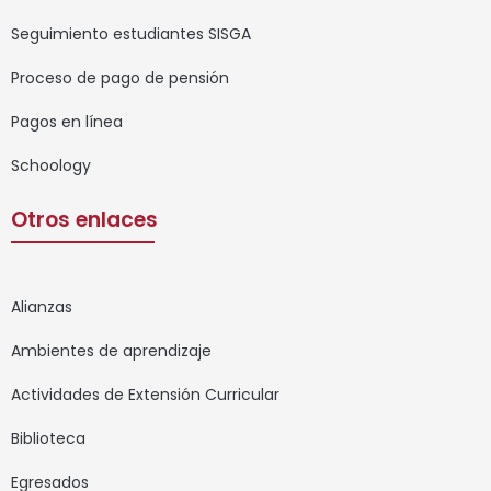
Seguimiento estudiantes SISGA
Proceso de pago de pensión
Pagos en línea
Schoology
Otros enlaces
Alianzas
Ambientes de aprendizaje
Actividades de Extensión Curricular
Biblioteca
Egresados