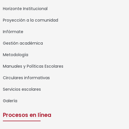
Horizonte Institucional
Proyección a la comunidad
Infórmate
Gestión académica
Metodología
Manuales y Políticas Escolares
Circulares informativas
Servicios escolares
Galería
Procesos en línea