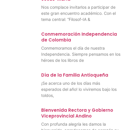
Nos complace invitarlos a participar de
este gran encuentro académico. Con el
tema central: “Filosof-IA &
Conmemoración Independencia
de Colombia
Conmemoramos el día de nuestra
Independencia. Siempre pensamos en los
héroes de los libros de
Día de la Familia Antioqueña
¡Se acerca uno de los días más
esperados del año! lo viviremos bajo los
toldos,
Bienvenida Rectora y Gobierno
Viceprovincial Andino
Con profunda alegría les damos la