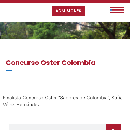
ADMISIONES
Concurso Oster Colombia
Finalista Concurso Oster “Sabores de Colombia”, Sofía
Vélez Hernández