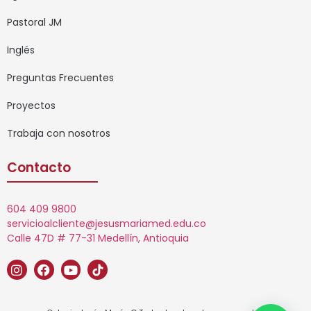
Pastoral JM
Inglés
Preguntas Frecuentes
Proyectos
Trabaja con nosotros
Contacto
604 409 9800
servicioalcliente@jesusmariamed.edu.co
Calle 47D # 77-31 Medellín, Antioquia