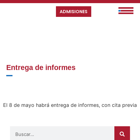
ADMISIONES
Entrega de informes
El 8 de mayo habrá entrega de informes, con cita previa