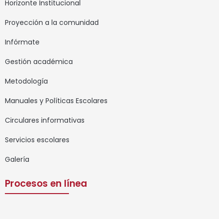
Horizonte Institucional
Proyección a la comunidad
Infórmate
Gestión académica
Metodología
Manuales y Políticas Escolares
Circulares informativas
Servicios escolares
Galería
Procesos en línea