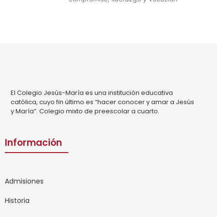
El Colegio Jesús-María es una institución educativa
católica, cuyo fin último es “hacer conocer y amar a Jesús
y María”. Colegio mixto de preescolar a cuarto.
Información
Admisiones
Historia