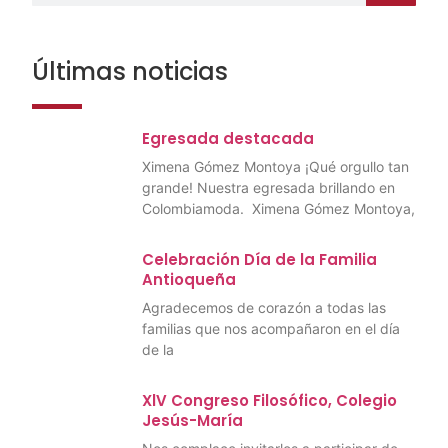
Últimas noticias
Egresada destacada
Ximena Gómez Montoya ¡Qué orgullo tan
grande! Nuestra egresada brillando en
Colombiamoda. Ximena Gómez Montoya,
Celebración Día de la Familia
Antioqueña
Agradecemos de corazón a todas las
familias que nos acompañaron en el día
de la
XlV Congreso Filosófico, Colegio
Jesús-María