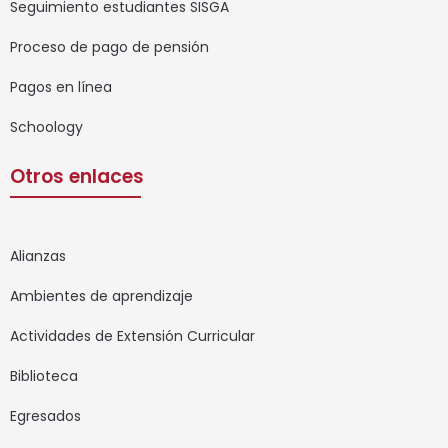
Seguimiento estudiantes SISGA
Proceso de pago de pensión
Pagos en línea
Schoology
Otros enlaces
Alianzas
Ambientes de aprendizaje
Actividades de Extensión Curricular
Biblioteca
Egresados