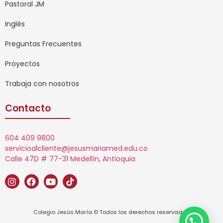
Pastoral JM
Inglés
Preguntas Frecuentes
Proyectos
Trabaja con nosotros
Contacto
604 409 9800
servicioalcliente@jesusmariamed.edu.co
Calle 47D # 77-31 Medellín, Antioquia
Colegio Jesús María © Todos los derechos reservados.