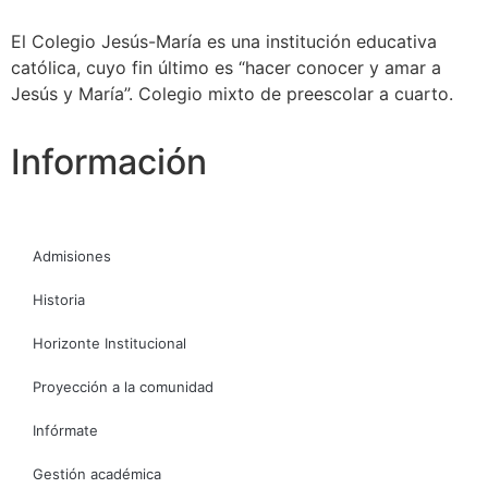
El Colegio Jesús-María es una institución educativa
católica, cuyo fin último es “hacer conocer y amar a
Jesús y María”. Colegio mixto de preescolar a cuarto.
Información
Admisiones
Historia
Horizonte Institucional
Proyección a la comunidad
Infórmate
Gestión académica