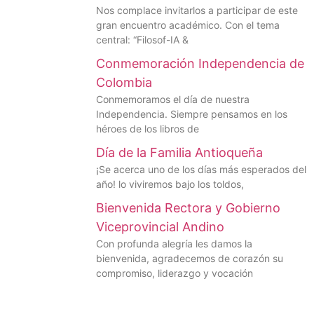
Nos complace invitarlos a participar de este
gran encuentro académico. Con el tema
central: “Filosof-IA &
Conmemoración Independencia de
Colombia
Conmemoramos el día de nuestra
Independencia. Siempre pensamos en los
héroes de los libros de
Día de la Familia Antioqueña
¡Se acerca uno de los días más esperados del
año! lo viviremos bajo los toldos,
Bienvenida Rectora y Gobierno
Viceprovincial Andino
Con profunda alegría les damos la
bienvenida, agradecemos de corazón su
compromiso, liderazgo y vocación