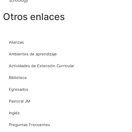
Schoology
Otros enlaces
Alianzas
Ambientes de aprendizaje
Actividades de Extensión Curricular
Biblioteca
Egresados
Pastoral JM
Inglés
Preguntas Frecuentes