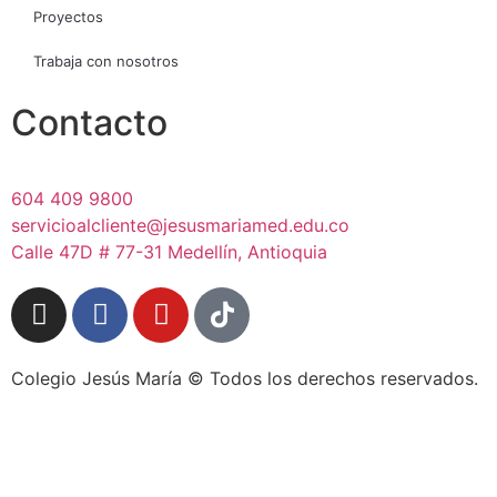
Proyectos
Trabaja con nosotros
Contacto
604 409 9800
servicioalcliente@jesusmariamed.edu.co
Calle 47D # 77-31 Medellín, Antioquia
Colegio Jesús María © Todos los derechos reservados.