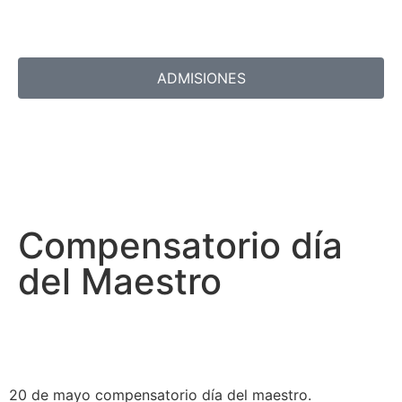
ADMISIONES
Compensatorio día
del Maestro
20 de mayo compensatorio día del maestro.