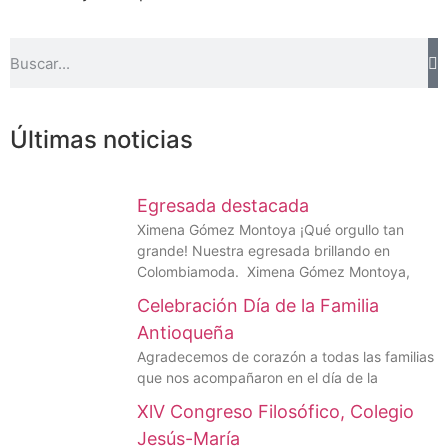
Últimas noticias
Egresada destacada
Ximena Gómez Montoya ¡Qué orgullo tan
grande! Nuestra egresada brillando en
Colombiamoda. Ximena Gómez Montoya,
Celebración Día de la Familia
Antioqueña
Agradecemos de corazón a todas las familias
que nos acompañaron en el día de la
XlV Congreso Filosófico, Colegio
Jesús-María