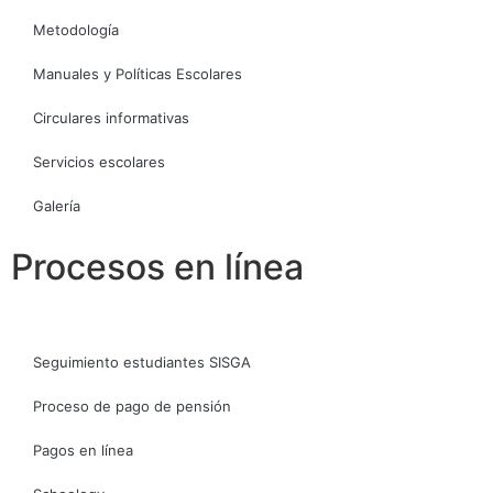
Metodología
Manuales y Políticas Escolares
Circulares informativas
Servicios escolares
Galería
Procesos en línea
Seguimiento estudiantes SISGA
Proceso de pago de pensión
Pagos en línea