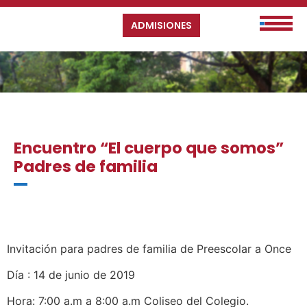
ADMISIONES
Encuentro “El cuerpo que somos”
Padres de familia
Invitación para padres de familia de Preescolar a Once
Día : 14 de junio de 2019
Hora: 7:00 a.m a 8:00 a.m Coliseo del Colegio.