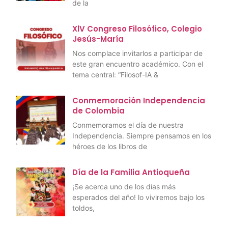
de la
XlV Congreso Filosófico, Colegio
Jesús-María
Nos complace invitarlos a participar de
este gran encuentro académico. Con el
tema central: “Filosof-IA &
Conmemoración Independencia
de Colombia
Conmemoramos el día de nuestra
Independencia. Siempre pensamos en los
héroes de los libros de
Día de la Familia Antioqueña
¡Se acerca uno de los días más
esperados del año! lo viviremos bajo los
toldos,