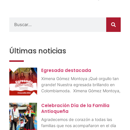
Últimas noticias
Egresada destacada
Ximena Gómez Montoya ¡Qué orgullo tan
grande! Nuestra egresada brillando en
Colombiamoda. Ximena Gómez Montoya,
Celebración Día de la Familia
Antioqueña
Agradecemos de corazón a todas las
familias que nos acompañaron en el día