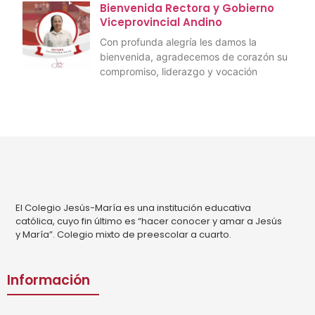
Bienvenida Rectora y Gobierno
Viceprovincial Andino
Con profunda alegría les damos la
bienvenida, agradecemos de corazón su
compromiso, liderazgo y vocación
El Colegio Jesús-María es una institución educativa
católica, cuyo fin último es “hacer conocer y amar a Jesús
y María”. Colegio mixto de preescolar a cuarto.
Información