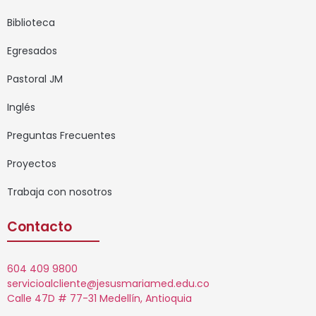
Biblioteca
Egresados
Pastoral JM
Inglés
Preguntas Frecuentes
Proyectos
Trabaja con nosotros
Contacto
604 409 9800
servicioalcliente@jesusmariamed.edu.co
Calle 47D # 77-31 Medellín, Antioquia