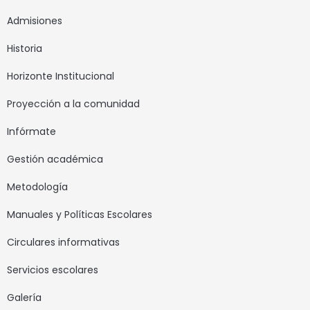
Admisiones
Historia
Horizonte Institucional
Proyección a la comunidad
Infórmate
Gestión académica
Metodología
Manuales y Políticas Escolares
Circulares informativas
Servicios escolares
Galería