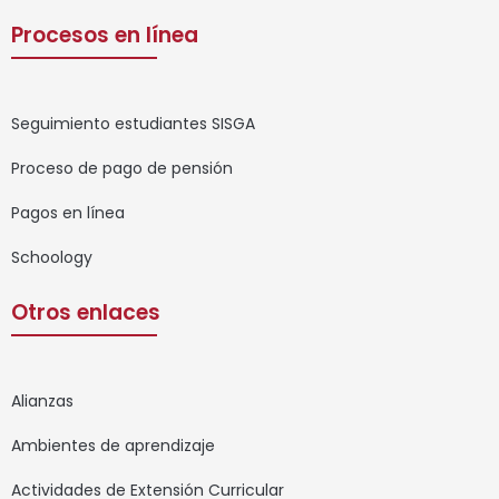
Procesos en línea
Seguimiento estudiantes SISGA
Proceso de pago de pensión
Pagos en línea
Schoology
Otros enlaces
Alianzas
Ambientes de aprendizaje
Actividades de Extensión Curricular