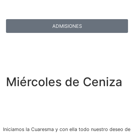
ADMISIONES
Miércoles de Ceniza
Iniciamos la Cuaresma y con ella todo nuestro deseo de