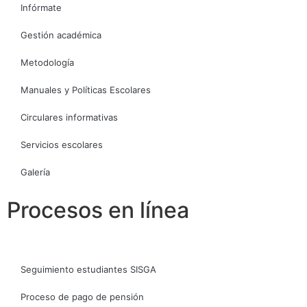
Infórmate
Gestión académica
Metodología
Manuales y Políticas Escolares
Circulares informativas
Servicios escolares
Galería
Procesos en línea
Seguimiento estudiantes SISGA
Proceso de pago de pensión