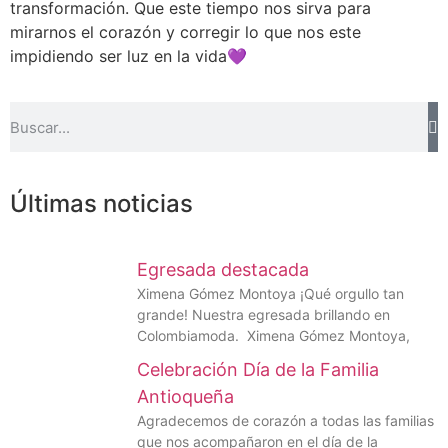
transformación. Que este tiempo nos sirva para
mirarnos el corazón y corregir lo que nos este
impidiendo ser luz en la vida💜
Últimas noticias
Egresada destacada
Ximena Gómez Montoya ¡Qué orgullo tan
grande! Nuestra egresada brillando en
Colombiamoda. Ximena Gómez Montoya,
Celebración Día de la Familia
Antioqueña
Agradecemos de corazón a todas las familias
que nos acompañaron en el día de la