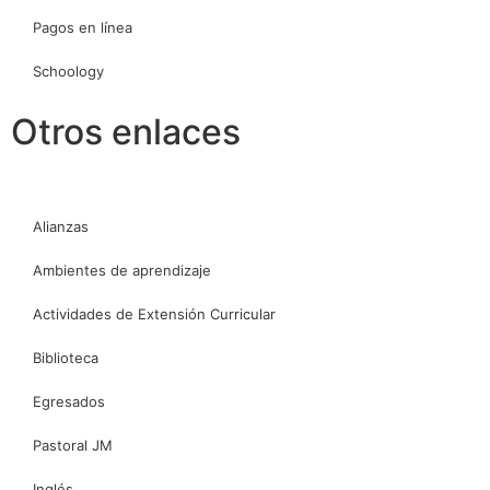
Pagos en línea
Schoology
Otros enlaces
Alianzas
Ambientes de aprendizaje
Actividades de Extensión Curricular
Biblioteca
Egresados
Pastoral JM
Inglés