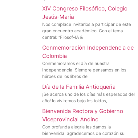
XlV Congreso Filosófico, Colegio
Jesús-María
Nos complace invitarlos a participar de este
gran encuentro académico. Con el tema
central: “Filosof-IA &
Conmemoración Independencia de
Colombia
Conmemoramos el día de nuestra
Independencia. Siempre pensamos en los
héroes de los libros de
Día de la Familia Antioqueña
¡Se acerca uno de los días más esperados del
año! lo viviremos bajo los toldos,
Bienvenida Rectora y Gobierno
Viceprovincial Andino
Con profunda alegría les damos la
bienvenida, agradecemos de corazón su