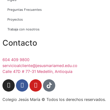
Preguntas Frecuentes
Proyectos
Trabaja con nosotros
Contacto
604 409 9800
servicioalcliente@jesusmariamed.edu.co
Calle 47D # 77-31 Medellín, Antioquia
Colegio Jesús María © Todos los derechos reservados.