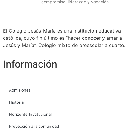
compromiso, liderazgo y vocación
El Colegio Jesús-María es una institución educativa
católica, cuyo fin último es “hacer conocer y amar a
Jesús y María”. Colegio mixto de preescolar a cuarto.
Información
Admisiones
Historia
Horizonte Institucional
Proyección a la comunidad