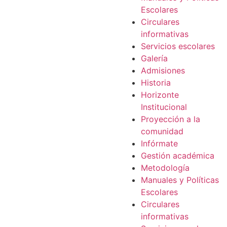
Escolares
Circulares
informativas
Servicios escolares
Galería
Admisiones
Historia
Horizonte
Institucional
Proyección a la
comunidad
Infórmate
Gestión académica
Metodología
Manuales y Políticas
Escolares
Circulares
informativas