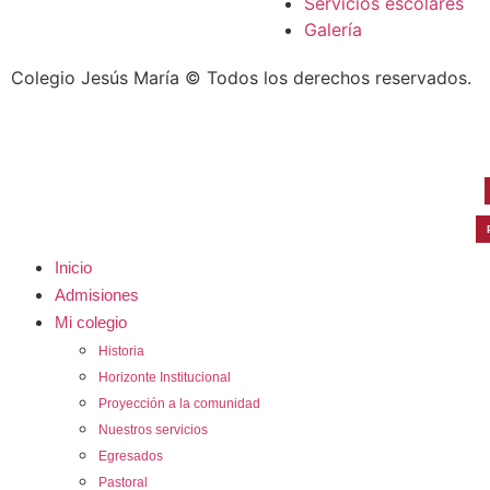
Servicios escolares
Galería
Colegio Jesús María © Todos los derechos reservados.
Inicio
Admisiones
Mi colegio
Historia
Horizonte Institucional
Proyección a la comunidad
Nuestros servicios
Egresados
Pastoral