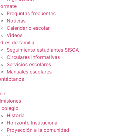
fórmate
Preguntas frecuentes
Noticias
Calendario escolar
Videos
dres de familia
Seguimiento estudiantes SISGA
Circulares informativas
Servicios escolares
Manuales escolares
ntáctanos
icio
misiones
 colegio
Historia
Horizonte Institucional
Proyección a la comunidad