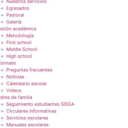
Nuestros servicios
Egresados
Pastoral
Galería
stión académica
Metodología
First school
Middle School
High school
fórmate
Preguntas frecuentes
Noticias
Calendario escolar
Videos
dres de familia
Seguimiento estudiantes SISGA
Circulares informativas
Servicios escolares
Manuales escolares