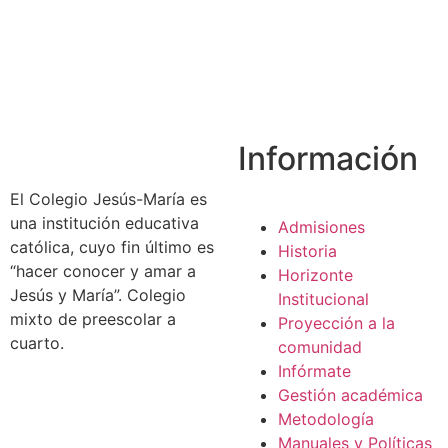
Información
El Colegio Jesús-María es
una institución educativa
Admisiones
católica, cuyo fin último es
Historia
“hacer conocer y amar a
Horizonte
Jesús y María”. Colegio
Institucional
mixto de preescolar a
Proyección a la
cuarto.
comunidad
Infórmate
Gestión académica
Metodología
Manuales y Políticas