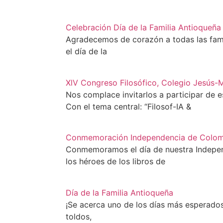
Celebración Día de la Familia Antioqueña
Agradecemos de corazón a todas las fam
el día de la
XlV Congreso Filosófico, Colegio Jesús-
Nos complace invitarlos a participar de 
Con el tema central: “Filosof-IA &
Conmemoración Independencia de Colom
Conmemoramos el día de nuestra Indepe
los héroes de los libros de
Día de la Familia Antioqueña
¡Se acerca uno de los días más esperados 
toldos,