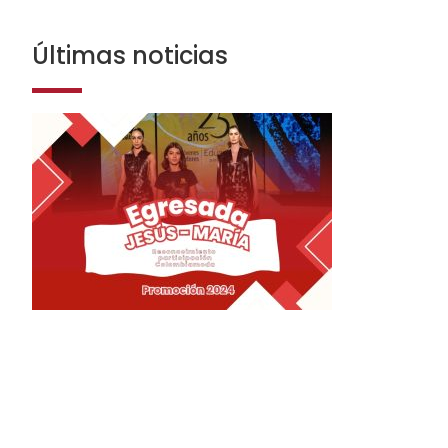
Últimas noticias