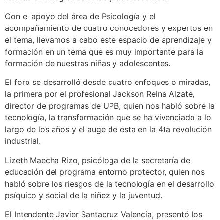
Con el apoyo del área de Psicología y el
acompañamiento de cuatro conocedores y expertos en
el tema, llevamos a cabo este espacio de aprendizaje y
formación en un tema que es muy importante para la
formación de nuestras niñas y adolescentes.
El foro se desarrolló desde cuatro enfoques o miradas,
la primera por el profesional Jackson Reina Alzate,
director de programas de UPB, quien nos habló sobre la
tecnología, la transformación que se ha vivenciado a lo
largo de los años y el auge de esta en la 4ta revolución
industrial.
Lizeth Maecha Rizo, psicóloga de la secretaría de
educación del programa entorno protector, quien nos
habló sobre los riesgos de la tecnología en el desarrollo
psíquico y social de la niñez y la juventud.
El Intendente Javier Santacruz Valencia, presentó los