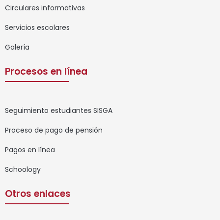
Circulares informativas
Servicios escolares
Galería
Procesos en línea
Seguimiento estudiantes SISGA
Proceso de pago de pensión
Pagos en línea
Schoology
Otros enlaces