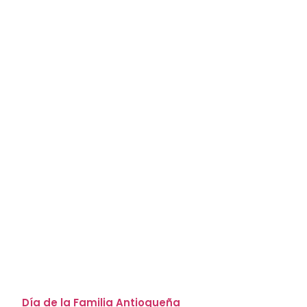
Día de la Familia Antioqueña