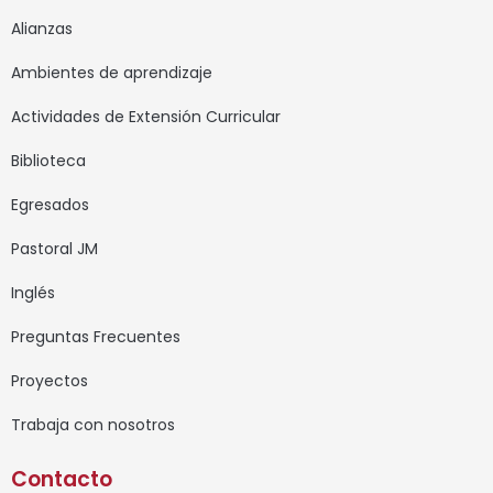
Alianzas
Ambientes de aprendizaje
Actividades de Extensión Curricular
Biblioteca
Egresados
Pastoral JM
Inglés
Preguntas Frecuentes
Proyectos
Trabaja con nosotros
Contacto