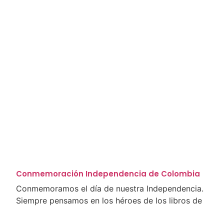
Conmemoración Independencia de Colombia
Conmemoramos el día de nuestra Independencia.
Siempre pensamos en los héroes de los libros de