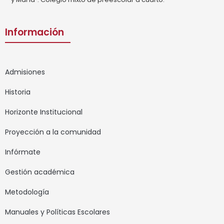
Información
Admisiones
Historia
Horizonte Institucional
Proyección a la comunidad
Infórmate
Gestión académica
Metodología
Manuales y Políticas Escolares