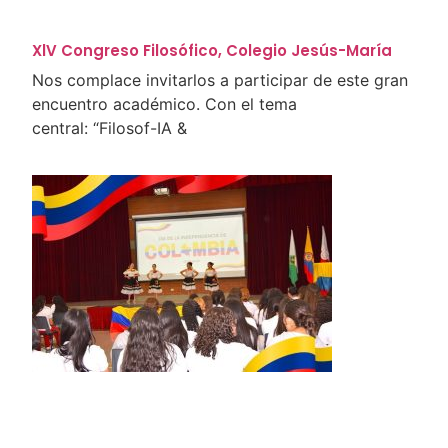
XlV Congreso Filosófico, Colegio Jesús-María
Nos complace invitarlos a participar de este gran
encuentro académico. Con el tema
central: “Filosof-IA &