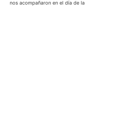
nos acompañaron en el día de la