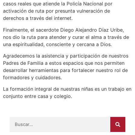
casos reales que atiende la Policía Nacional por
activación de ruta por presunta vulneración de
derechos a través del internet.
Finalmente, el sacerdote Diego Alejandro Díaz Uribe,
nos dio la ruta para atender y curar el alma a través de
una espiritualidad, consciente y cercana a Dios.
Agradecemos la asistencia y participación de nuestros
Padres de Familia a estos espacios que nos permiten
desarrollar herramientas para fortalecer nuestro rol de
formadores y cuidadores.
La formación integral de nuestras niñas es un trabajo en
conjunto entre casa y colegio.