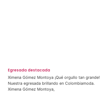
Egresada destacada
Ximena Gómez Montoya ¡Qué orgullo tan grande!
Nuestra egresada brillando en Colombiamoda.
Ximena Gómez Montoya,