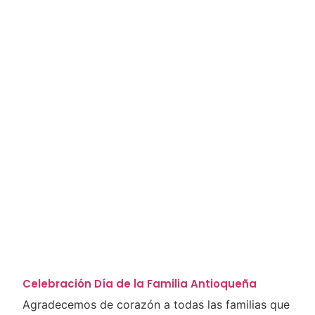
Celebración Día de la Familia Antioqueña
Agradecemos de corazón a todas las familias que