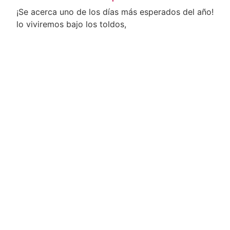
¡Se acerca uno de los días más esperados del año!
lo viviremos bajo los toldos,