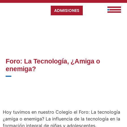
ADMISIONES
Foro: La Tecnología, ¿Amiga o
enemiga?
Hoy tuvimos en nuestro Colegio el Foro: La tecnología
¿amiga o enemiga? La influencia de la tecnología en la
formación integral de niñas y adolescentes.