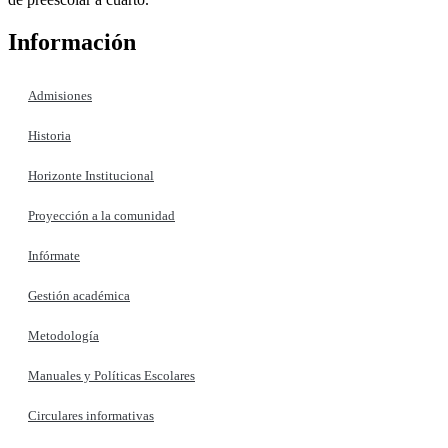
Información
Admisiones
Historia
Horizonte Institucional
Proyección a la comunidad
Infórmate
Gestión académica
Metodología
Manuales y Políticas Escolares
Circulares informativas