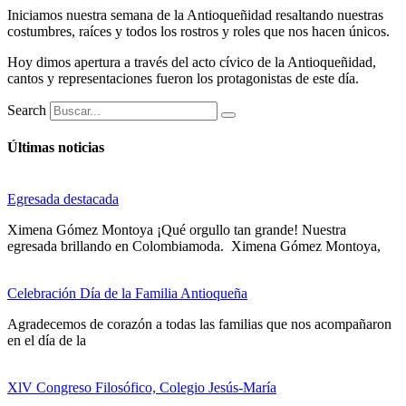
Iniciamos nuestra semana de la Antioqueñidad resaltando nuestras
costumbres, raíces y todos los rostros y roles que nos hacen únicos.
Hoy dimos apertura a través del acto cívico de la Antioqueñidad,
cantos y representaciones fueron los protagonistas de este día.
Search
Últimas noticias
Egresada destacada
Ximena Gómez Montoya ¡Qué orgullo tan grande! Nuestra
egresada brillando en Colombiamoda. Ximena Gómez Montoya,
Celebración Día de la Familia Antioqueña
Agradecemos de corazón a todas las familias que nos acompañaron
en el día de la
XlV Congreso Filosófico, Colegio Jesús-María