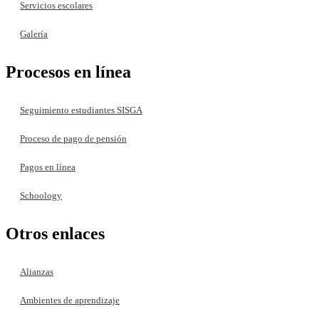
Servicios escolares
Galería
Procesos en línea
Seguimiento estudiantes SISGA
Proceso de pago de pensión
Pagos en línea
Schoology
Otros enlaces
Alianzas
Ambientes de aprendizaje