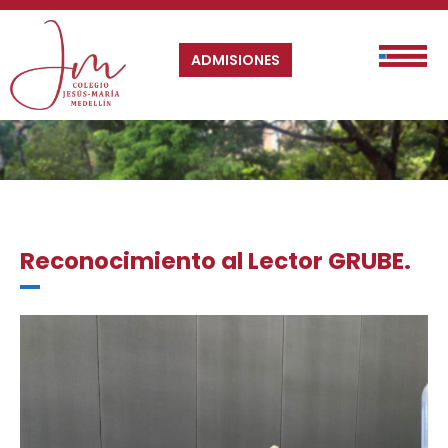
ADMISIONES
Reconocimiento al Lector GRUBE.