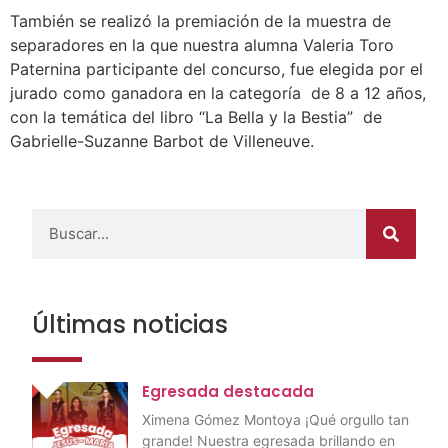
También se realizó la premiación de la muestra de
separadores en la que nuestra alumna Valeria Toro
Paternina participante del concurso, fue elegida por el
jurado como ganadora en la categoría de 8 a 12 años,
con la temática del libro “La Bella y la Bestia” de
Gabrielle-Suzanne Barbot de Villeneuve.
Últimas noticias
Egresada destacada
Ximena Gómez Montoya ¡Qué orgullo tan
grande! Nuestra egresada brillando en