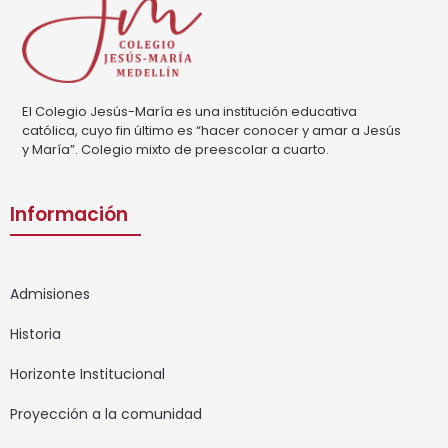
El Colegio Jesús-María es una institución educativa
católica, cuyo fin último es “hacer conocer y amar a Jesús
y María”. Colegio mixto de preescolar a cuarto.
Información
Admisiones
Historia
Horizonte Institucional
Proyección a la comunidad