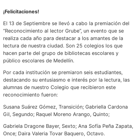
¡Felicitaciones!
El 13 de Septiembre se llevó a cabo la premiación del
“Reconocimiento al lector Grube”, un evento que se
realiza cada año para destacar a los amantes de la
lectura de nuestra ciudad. Son 25 colegios los que
hacen parte del grupo de bibliotecas escolares y
público escolares de Medellín.
Por cada institución se premiaron seis estudiantes,
destacando su entusiasmo e interés por la lectura, las
alumnas de nuestro Colegio que recibieron este
reconocimiento fueron:
Susana Suárez Gómez, Transición; Gabriella Cardona
Gil, Segundo; Raquel Moreno Arango, Quinto;
Gabriela Dragone Bayer, Sexto; Ana Sofía Peña Zapata,
Once; Daira Valeria Tovar Baquero, Octavo.