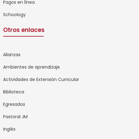
Pagos en línea
Schoology
Otros enlaces
Alianzas
Ambientes de aprendizaje
Actividades de Extensión Curricular
Biblioteca
Egresados
Pastoral JM
Inglés