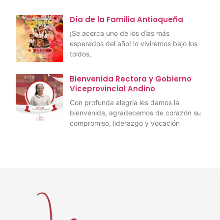
Día de la Familia Antioqueña
¡Se acerca uno de los días más
esperados del año! lo viviremos bajo los
toldos,
Bienvenida Rectora y Gobierno
Viceprovincial Andino
Con profunda alegría les damos la
bienvenida, agradecemos de corazón su
compromiso, liderazgo y vocación