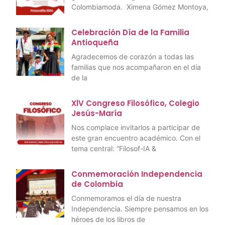
Colombiamoda. Ximena Gómez Montoya,
Celebración Día de la Familia
Antioqueña
Agradecemos de corazón a todas las
familias que nos acompañaron en el día
de la
XlV Congreso Filosófico, Colegio
Jesús-María
Nos complace invitarlos a participar de
este gran encuentro académico. Con el
tema central: “Filosof-IA &
Conmemoración Independencia
de Colombia
Conmemoramos el día de nuestra
Independencia. Siempre pensamos en los
héroes de los libros de