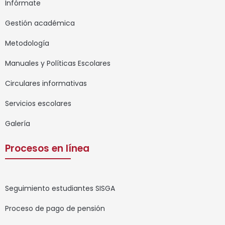
Infórmate
Gestión académica
Metodología
Manuales y Políticas Escolares
Circulares informativas
Servicios escolares
Galería
Procesos en línea
Seguimiento estudiantes SISGA
Proceso de pago de pensión