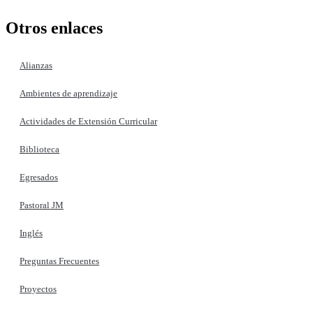
Otros enlaces
Alianzas
Ambientes de aprendizaje
Actividades de Extensión Curricular
Biblioteca
Egresados
Pastoral JM
Inglés
Preguntas Frecuentes
Proyectos