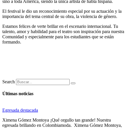
sino a toda América, siendo la única artista de habla hispana.
El festival le dio un reconocimiento especial por su actuación y la
importancia del tema central de su obra, la violencia de género.
Estamos felices de verte brillar en el escenario internacional. Tu
talento, amor y habilidad para el teatro son inspiración para nuestra
Comunidad y especialmente para los estudiantes que se están
formando.
Search
Últimas noticias
Egresada destacada
Ximena Gómez Montoya ¡Qué orgullo tan grande! Nuestra
egresada brillando en Colombiamoda. Ximena Gómez Montoya,