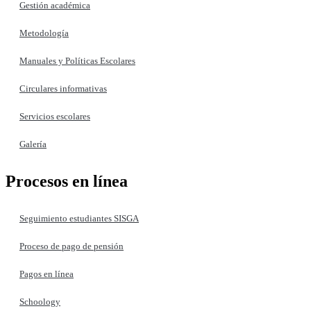
Gestión académica
Metodología
Manuales y Políticas Escolares
Circulares informativas
Servicios escolares
Galería
Procesos en línea
Seguimiento estudiantes SISGA
Proceso de pago de pensión
Pagos en línea
Schoology