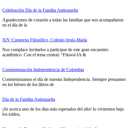
Celebración Día de la Familia Antioqueña
Agradecemos de corazón a todas las familias que nos acompañaron
en el día de la
XlV Congreso Filosófico, Colegio Jesús-María
Nos complace invitarlos a participar de este gran encuentro
académico. Con el tema central: “Filosof-IA &
Conmemoración Independencia de Colombia
Conmemoramos el día de nuestra Independencia. Siempre pensamos
en los héroes de los libros de
Día de la Familia Antioqueña
¡Se acerca uno de los días más esperados del año! lo viviremos bajo
los toldos,