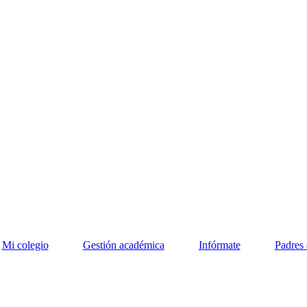
Mi colegio
Gestión académica
Infórmate
Padres 