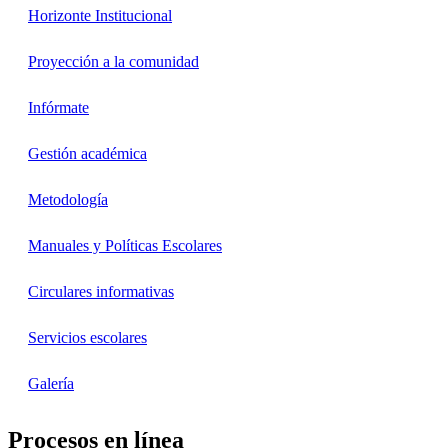
Horizonte Institucional
Proyección a la comunidad
Infórmate
Gestión académica
Metodología
Manuales y Políticas Escolares
Circulares informativas
Servicios escolares
Galería
Procesos en línea