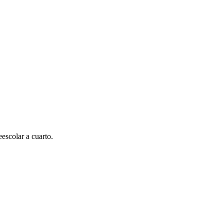
escolar a cuarto.