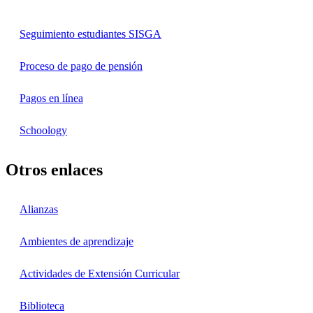
Seguimiento estudiantes SISGA
Proceso de pago de pensión
Pagos en línea
Schoology
Otros enlaces
Alianzas
Ambientes de aprendizaje
Actividades de Extensión Curricular
Biblioteca