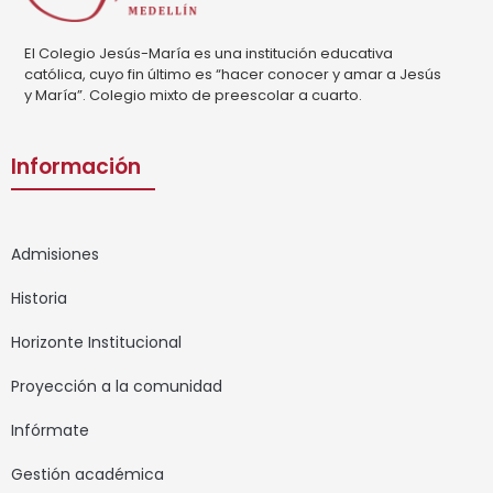
El Colegio Jesús-María es una institución educativa
católica, cuyo fin último es “hacer conocer y amar a Jesús
y María”. Colegio mixto de preescolar a cuarto.
Información
Admisiones
Historia
Horizonte Institucional
Proyección a la comunidad
Infórmate
Gestión académica