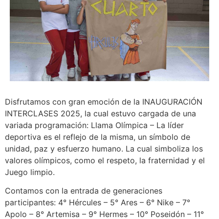
Disfrutamos con gran emoción de la INAUGURACIÓN
INTERCLASES 2025, la cual estuvo cargada de una
variada programación: Llama Olímpica – La líder
deportiva es el reflejo de la misma, un símbolo de
unidad, paz y esfuerzo humano. La cual simboliza los
valores olímpicos, como el respeto, la fraternidad y el
Juego limpio.
Contamos con la entrada de generaciones
participantes: 4° Hércules – 5° Ares – 6° Nike – 7°
Apolo – 8° Artemisa – 9° Hermes – 10° Poseidón – 11°