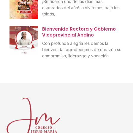
¡Se acerca uno de los días más
esperados del año! lo viviremos bajo los
toldos,
Bienvenida Rectora y Gobierno
Viceprovincial Andino
Con profunda alegría les damos la
bienvenida, agradecemos de corazón su
compromiso, liderazgo y vocación