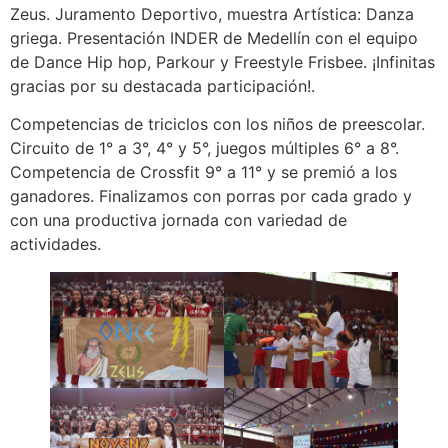
Zeus. Juramento Deportivo, muestra Artística: Danza
griega. Presentación INDER de Medellín con el equipo
de Dance Hip hop, Parkour y Freestyle Frisbee. ¡Infinitas
gracias por su destacada participación!.
Competencias de triciclos con los niños de preescolar.
Circuito de 1° a 3°, 4° y 5°, juegos múltiples 6° a 8°.
Competencia de Crossfit 9° a 11° y se premió a los
ganadores. Finalizamos con porras por cada grado y
con una productiva jornada con variedad de
actividades.