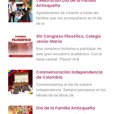
Celebración Día de la Familia
Antioqueña
Agradecemos de corazón a todas las
familias que nos acompañaron en el día
de la
XlV Congreso Filosófico, Colegio
Jesús-María
Nos complace invitarlos a participar de
este gran encuentro académico. Con el
tema central: “Filosof-IA &
Conmemoración Independencia
de Colombia
Conmemoramos el día de nuestra
Independencia. Siempre pensamos en los
héroes de los libros de
Día de la Familia Antioqueña