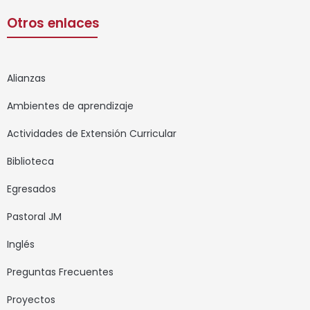
Otros enlaces
Alianzas
Ambientes de aprendizaje
Actividades de Extensión Curricular
Biblioteca
Egresados
Pastoral JM
Inglés
Preguntas Frecuentes
Proyectos