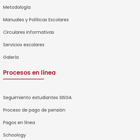
Metodología
Manuales y Políticas Escolares
Circulares informativas
Servicios escolares
Galería
Procesos en línea
Seguimiento estudiantes SISGA
Proceso de pago de pensión
Pagos en línea
Schoology