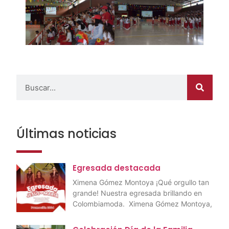
Últimas noticias
Egresada destacada
Ximena Gómez Montoya ¡Qué orgullo tan
grande! Nuestra egresada brillando en
Colombiamoda. Ximena Gómez Montoya,