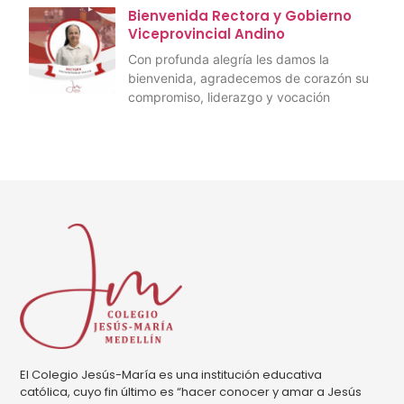
Bienvenida Rectora y Gobierno
Viceprovincial Andino
Con profunda alegría les damos la
bienvenida, agradecemos de corazón su
compromiso, liderazgo y vocación
El Colegio Jesús-María es una institución educativa
católica, cuyo fin último es “hacer conocer y amar a Jesús