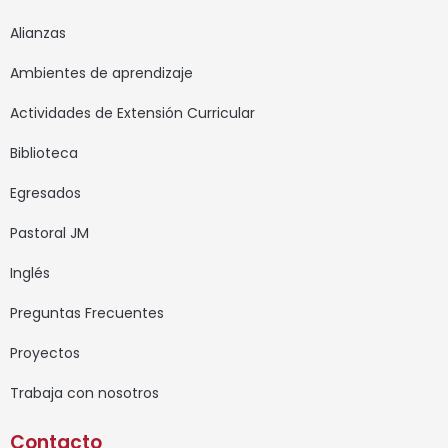
Alianzas
Ambientes de aprendizaje
Actividades de Extensión Curricular
Biblioteca
Egresados
Pastoral JM
Inglés
Preguntas Frecuentes
Proyectos
Trabaja con nosotros
Contacto