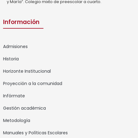
y María”. Colegio mixto de preescolar a cuarto.
Información
Admisiones
Historia
Horizonte Institucional
Proyección a la comunidad
Infórmate
Gestión académica
Metodología
Manuales y Políticas Escolares