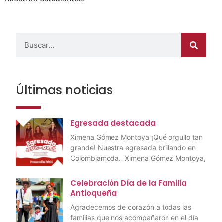
Últimas noticias
Egresada destacada
Ximena Gómez Montoya ¡Qué orgullo tan
grande! Nuestra egresada brillando en
Colombiamoda. Ximena Gómez Montoya,
Celebración Día de la Familia
Antioqueña
Agradecemos de corazón a todas las
familias que nos acompañaron en el día