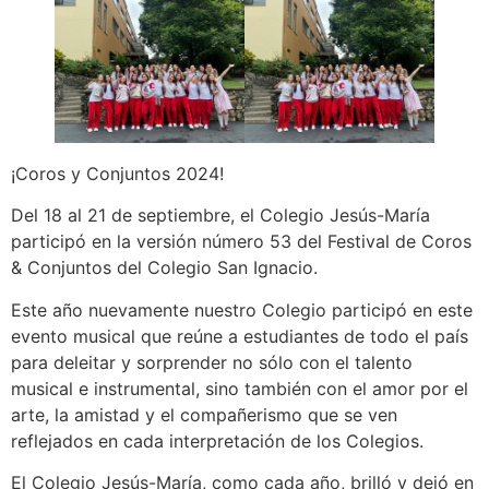
¡Coros y Conjuntos 2024!
Del 18 al 21 de septiembre, el Colegio Jesús-María
participó en la versión número 53 del Festival de Coros
& Conjuntos del Colegio San Ignacio.
Este año nuevamente nuestro Colegio participó en este
evento musical que reúne a estudiantes de todo el país
para deleitar y sorprender no sólo con el talento
musical e instrumental, sino también con el amor por el
arte, la amistad y el compañerismo que se ven
reflejados en cada interpretación de los Colegios.
El Colegio Jesús-María, como cada año, brilló y dejó en