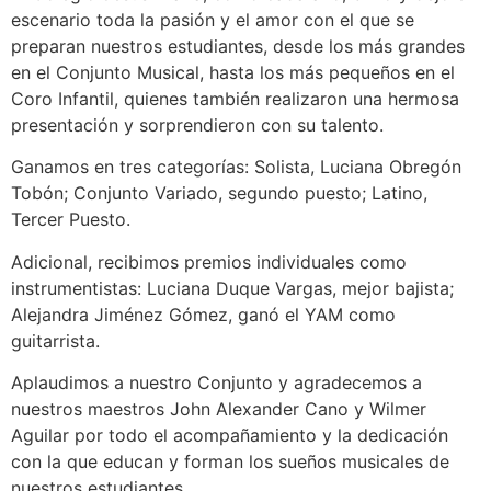
escenario toda la pasión y el amor con el que se
preparan nuestros estudiantes, desde los más grandes
en el Conjunto Musical, hasta los más pequeños en el
Coro Infantil, quienes también realizaron una hermosa
presentación y sorprendieron con su talento.
Ganamos en tres categorías: Solista, Luciana Obregón
Tobón; Conjunto Variado, segundo puesto; Latino,
Tercer Puesto.
Adicional, recibimos premios individuales como
instrumentistas: Luciana Duque Vargas, mejor bajista;
Alejandra Jiménez Gómez, ganó el YAM como
guitarrista.
Aplaudimos a nuestro Conjunto y agradecemos a
nuestros maestros John Alexander Cano y Wilmer
Aguilar por todo el acompañamiento y la dedicación
con la que educan y forman los sueños musicales de
nuestros estudiantes.