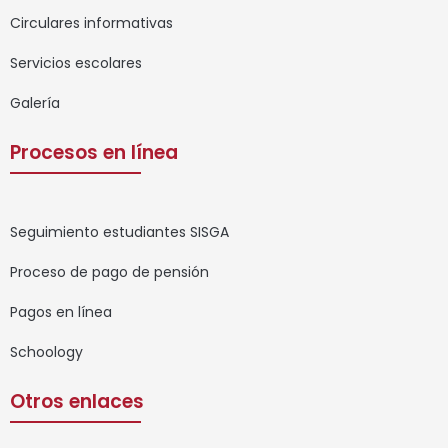
Circulares informativas
Servicios escolares
Galería
Procesos en línea
Seguimiento estudiantes SISGA
Proceso de pago de pensión
Pagos en línea
Schoology
Otros enlaces