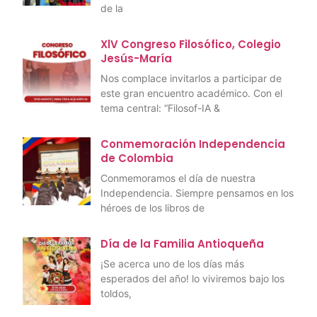
de la
XlV Congreso Filosófico, Colegio
Jesús-María
Nos complace invitarlos a participar de
este gran encuentro académico. Con el
tema central: “Filosof-IA &
Conmemoración Independencia
de Colombia
Conmemoramos el día de nuestra
Independencia. Siempre pensamos en los
héroes de los libros de
Día de la Familia Antioqueña
¡Se acerca uno de los días más
esperados del año! lo viviremos bajo los
toldos,